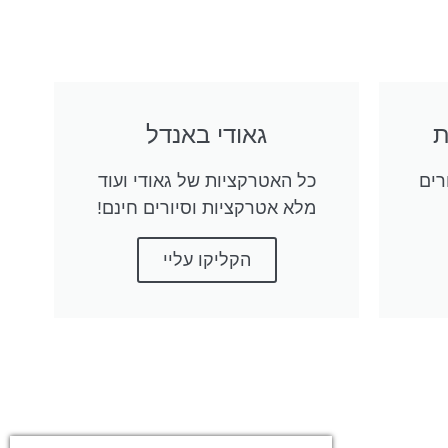
גאודי באנדל
רים
כל האטרקציות של גאודי ועוד
מלא אטרקציות וסיורים חינם!
הקליקו עליי