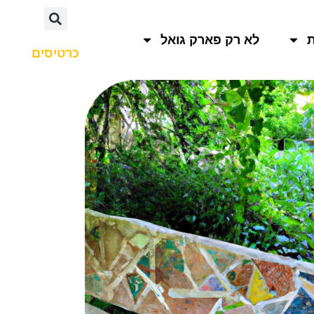
לא רק פארק גואל
כרטיסים