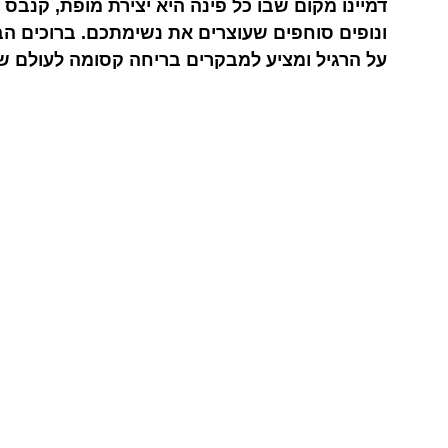
דמיינו מקום שבו כל פינה היא יצירת מופת, קנב
ונופים סוחפים שעוצרים את נשימתכם. ברוכים הב
על הרגיל ומציע למבקרים בריחה קסומה לעולם ש