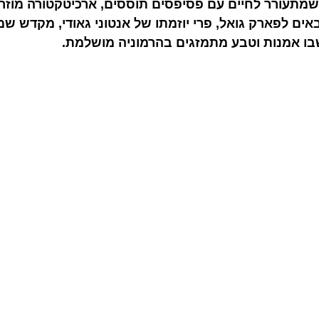
ס שמתעורר לחיים עם פסיפסים תוססים, ארכיטקטורה מוזר
אים לפארק גואל, פרי יוזמתו של אנטוני גאודי, מקדש ש
בו אמנות וטבע מתמזגים בהרמוניה מושלמת.