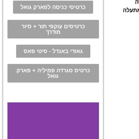
ה
כרטיסי כניסה לפארק גואל
מתעלה
כרטיסים עוקפי תור + סיור
מודרך
גאודי באנדל - סיטי פאס
כרטיס סגרדה פמיליה + פארק
גואל