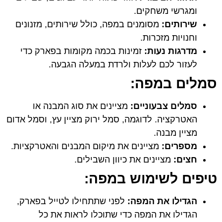
ומגרשי משחקים.
שירותים:
מסומנים במפה, כולל שירותים, מזנונים
וחנויות מזכרות.
מדרגות נעות:
זמינות בכמה מקומות בפארק כדי
לעזור לכם לעלות ולרדת במעלה הגבעה.
סמלים במפה:
סמלים צבעוניים:
מציינים את סוג המבנה או
האטרקציה. לדוגמה, סמל ירוק מציין עץ, וסמל אדום
מציין מבנה.
מספרים:
מציינים את מיקום המבנים והאטרקציות.
חצים:
מציינים את כיוון השבילים.
טיפים לשימוש במפה:
הגדילו את המפה:
לפני שתתחילו לטייל בפארק,
הגדילו את המפה כדי שתוכלו לראות את כל