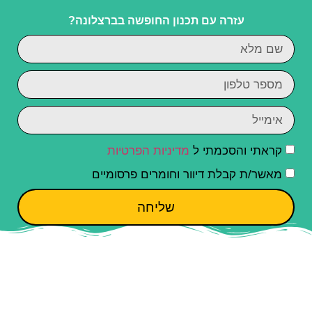
עזרה עם תכנון החופשה בברצלונה?
קראתי והסכמתי ל
מדיניות הפרטיות
מאשר/ת קבלת דיוור וחומרים פרסומיים
שליחה