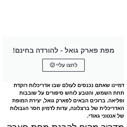
מפת פארק גואל - להורדה בחינם!
לחצו עליי 🙂
דמיינו שאתם נכנסים לעולם שבו אדריכלות רוקדת
תחת השמש, והטבע לוחש סיפורים על שובבות
ופליאה. ברוכים הבאים לפארק גואל, יצירת המופת
האדריכלית של ברצלונה, עדות לדמיון חסר הגבולות
של אנטוני גאודי.