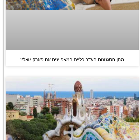
מהן הסגנונות האדריכליים המאפיינים את פארק גואל?