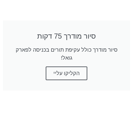
סיור מודרך 75 דקות
סיור מודרך כולל עקיפת תורים בכניסה לפארק
גואל!
הקליקו עליי