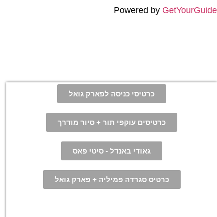
Powered by
GetYourGuide
כרטיסי כניסה לפארק גואל
כרטיסים עוקפי תור + סיור מודרך
גאודי באנדל - סיטי פאס
כרטיס סגרדה פמיליה + פארק גואל