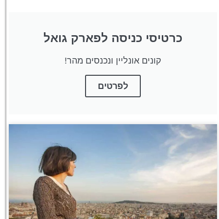
כרטיסי כניסה לפארק גואל
קונים אונליין ונכנסים מהר!
לפרטים