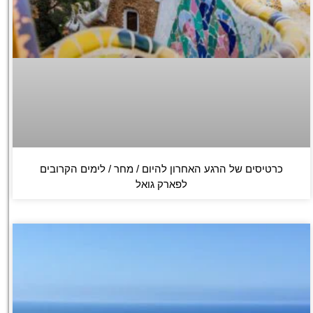
כרטיסים של הרגע האחרון להיום / מחר / לימים הקרובים
לפארק גואל