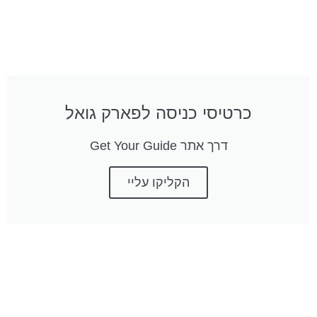
כרטיסי כניסה לפארק גואל
דרך אתר Get Your Guide
הקליקו עליי