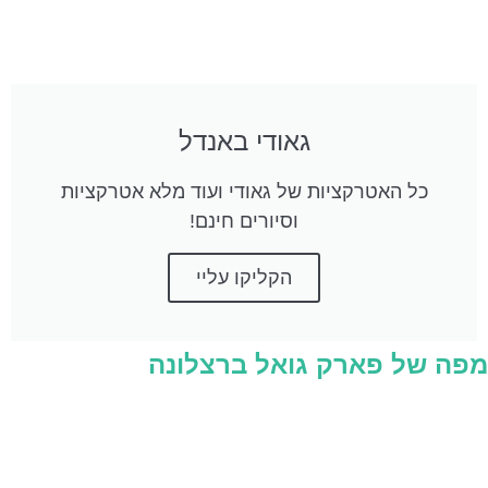
גאודי באנדל
כל האטרקציות של גאודי ועוד מלא אטרקציות
וסיורים חינם!
הקליקו עליי
מפה של פארק גואל ברצלונה