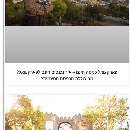
פארק גואל כניסה חינם – איך נכנסים חינם לפארק גואל?
מה כוללת הכניסה החינמית?