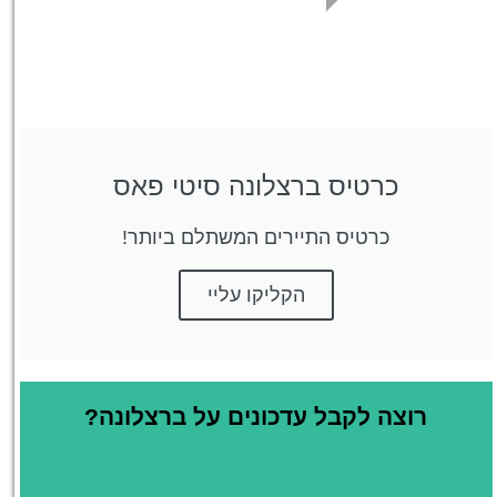
כרטיס ברצלונה סיטי פאס
כרטיס התיירים המשתלם ביותר!
הקליקו עליי
רוצה לקבל עדכונים על ברצלונה?