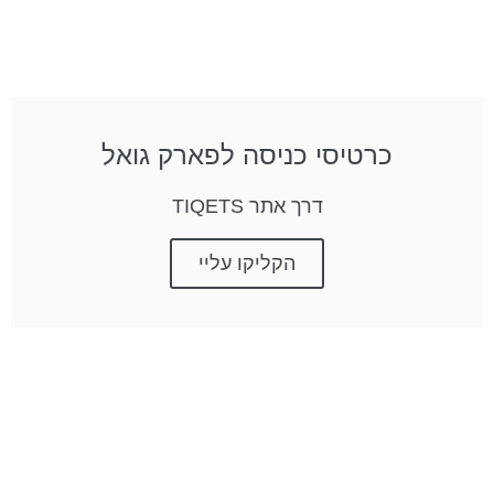
כרטיסי כניסה לפארק גואל
דרך אתר TIQETS
הקליקו עליי