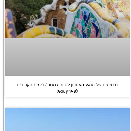
כרטיסים של הרגע האחרון להיום / מחר / לימים הקרובים
לפארק גואל