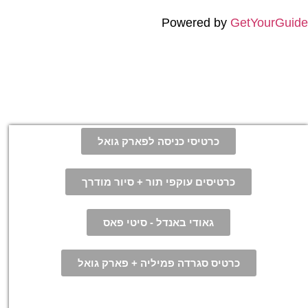
Powered by
GetYourGuide
כרטיסי כניסה לפארק גואל
כרטיסים עוקפי תור + סיור מודרך
גאודי באנדל - סיטי פאס
כרטיס סגרדה פמיליה + פארק גואל