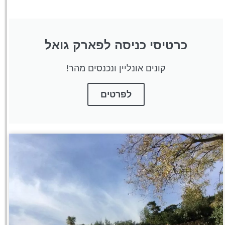
כרטיסי כניסה לפארק גואל
קונים אונליין ונכנסים מהר!
לפרטים