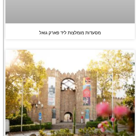
מסעדות מומלצות ליד פארק גואל