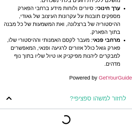
מושלם ללכידת רגעים בלתי נשכחים.
ערך חינוכי
: סיורים ולוחות מידע ברחבי הפארק
מספקים תובנות על עקרונות העיצוב של גאודי,
ההיסטוריה של ברצלונה, ואת המשמעות של כל מבנה
בתוך הפארק.
מרחבי פנאי
: מעבר לקסם האמנותי וההיסטורי שלו,
פארק גואל כולל אזורים לרגיעה ופנאי, המאפשרים
למבקרים ליהנות מפיקניק או טיול שליו בתוך נוף
מדהים.
Powered by
GetYourGuide
לחזור למשהו ספציפי?