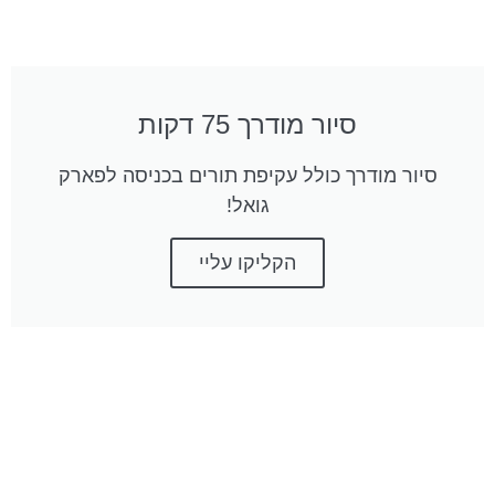
סיור מודרך 75 דקות
סיור מודרך כולל עקיפת תורים בכניסה לפארק
גואל!
הקליקו עליי