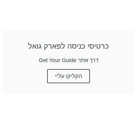
כרטיסי כניסה לפארק גואל
דרך אתר Get Your Guide
הקליקו עליי