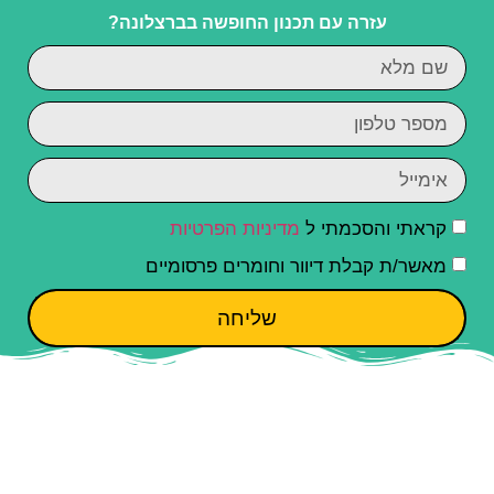
עזרה עם תכנון החופשה בברצלונה?
קראתי והסכמתי ל
מדיניות הפרטיות
מאשר/ת קבלת דיוור וחומרים פרסומיים
שליחה