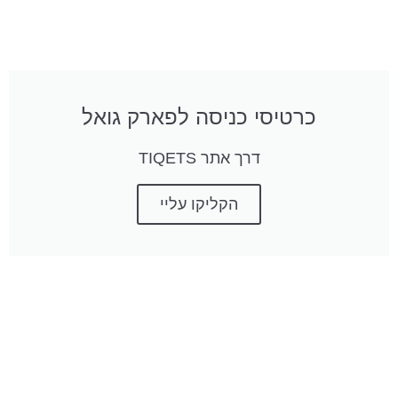
כרטיסי כניסה לפארק גואל
דרך אתר TIQETS
הקליקו עליי