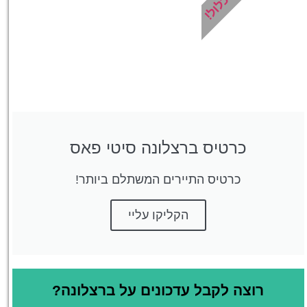
כרטיס ברצלונה סיטי פאס
כרטיס התיירים המשתלם ביותר!
הקליקו עליי
רוצה לקבל עדכונים על ברצלונה?