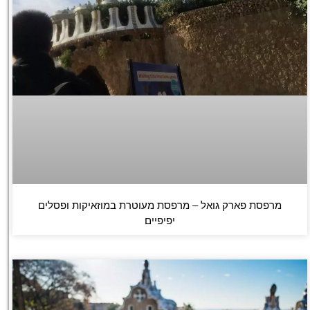
מרפסת פארק גואל – מרפסת מעוטרת במוזאיקות ופסלים
יפיפיים