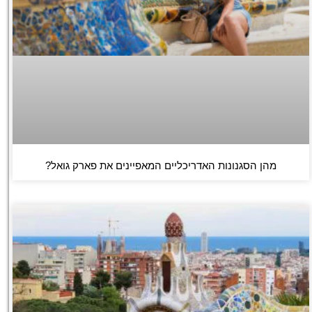
מהן הסגנונות האדריכליים המאפיינים את פארק גואל?