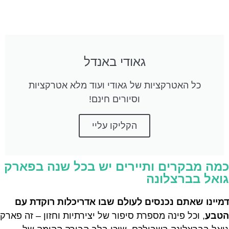
גאודי באנדל
כל האטרקציות של גאודי ועוד מלא אטרקציות
וסיורים חינם!
הקליקו עליי
כמה מבקרים ותיירים יש בכל שנה בפארק
גואל בברצלונה
דמיינו שאתם נכנסים לעולם שבו אדריכלות רוקדת עם
הטבע
, וכל פינה מספרת סיפור של יצירתיות וחזון – זה פארק