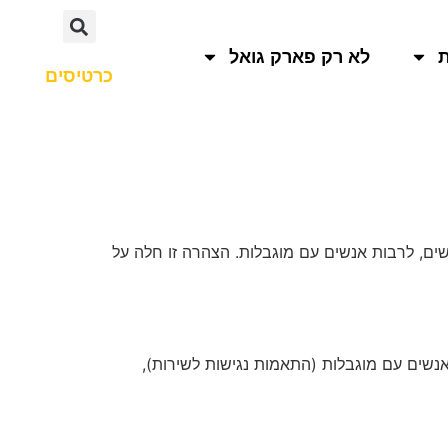
לא רק פארק גואל
כרטיסים
וויוני ונגיש לכלל המשתמשים, לרבות אנשים עם מוגבלות. הצהרה זו חלה על
נשים עם מוגבלות (התאמות נגישות לשירות),