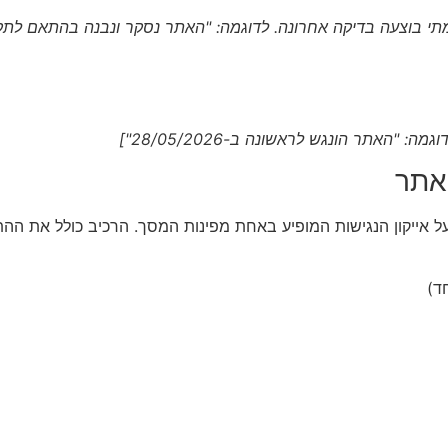
האתר הונגש לראשונה ב-28/05/2026"]
אתר
 אייקון הנגישות המופיע באחת מפינות המסך. הרכיב כולל את הה