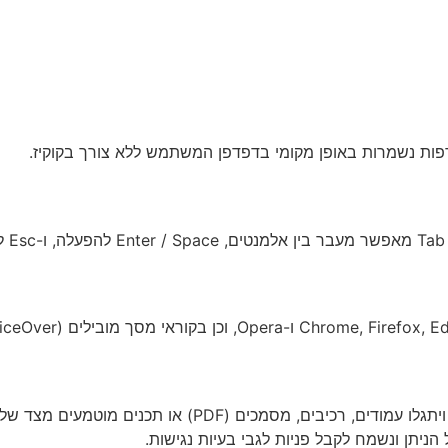
דפות נשמרות באופן מקומי בדפדפן המשתמש ללא צורך בקוקיז.
.
על אף מאמצינו להנגיש את כלל הדפים באתר, ייתכן ויתגלו עמ
יתן ונשמח לקבל פניות לגבי בעיות נגישות.