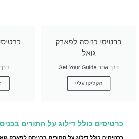
כרטיסי כניסה לפארק
כרטיסי
גואל
דרך אתר Get Your Guide
דרך את
הקליקו עליי
ה
כרטיסים כולל דילוג על התורים בכני
כרטיסים כולל דילוג על התורים בכניסה לפארק גו