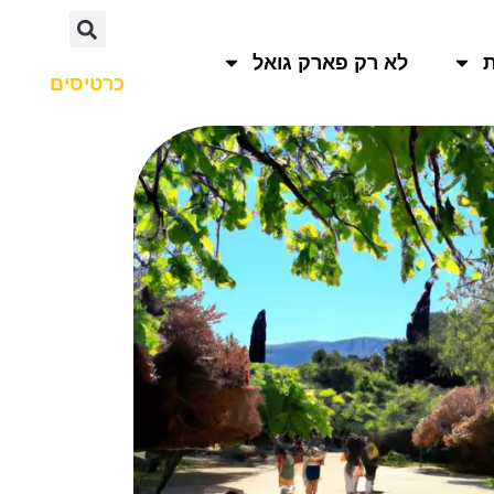
לא רק פארק גואל
כרטיסים