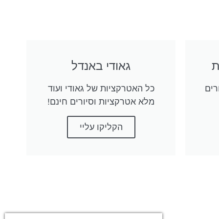
גאודי באנדל
רים
כל האטרקציות של גאודי ועוד
מלא אטרקציות וסיורים חינם!
הקליקו עליי