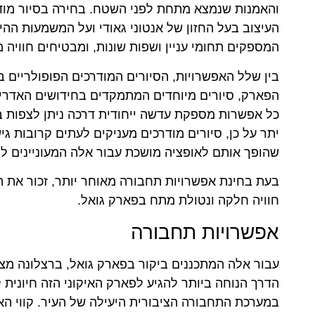
והאמנות שנמצא מתחת לפני השטח. בחירה בסיור מודרך
העיצוב בעל החזון של אנטוני גאודי ועל המשמעות ההי
המספקים תחומי עניין ושפות שונות, ומבטיחים חוויה 
בין שלל האפשרויות, הסיורים המודרכים הפופולריים ב
הפארק, סיורים מיוחדים המתמקדים בחידושים האדריכל
כל אפשרות מספקת עדשה ייחודית דרכה ניתן לצפות 
יתר על כן, סיורים מודרכים מעניקים לעתים קרובות 
שהופך אותם לאופציה מושכת עבור אלה המעוניינים לצל
בעת בחינת אפשרויות תחבורה מאוחר יותר, זכור את ה
חוויה חלקה ונטולת מתח בפארק גואל.
אפשרויות תחבורה
עבור אלה המתכננים ביקור בפארק גואל, ברצלונה מצי
הדרך הנוחה ביותר להגיע לפארק האיקוני הזה חיונית