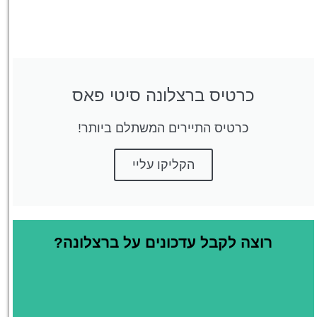
כרטיס ברצלונה סיטי פאס
כרטיס התיירים המשתלם ביותר!
הקליקו עליי
רוצה לקבל עדכונים על ברצלונה?