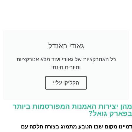
גאודי באנדל
כל האטרקציות של גאודי ועוד מלא אטרקציות
וסיורים חינם!
הקליקו עליי
מהן יצירות האמנות המפורסמות ביותר
בפארק גואל?
דמיינו מקום שבו הטבע מתמזג בצורה חלקה עם