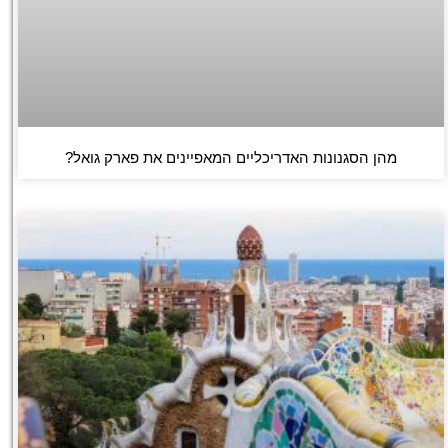
מהן הסגנונות האדריכליים המאפיינים את פארק גואל?