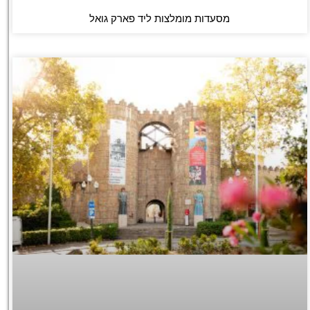
מסעדות מומלצות ליד פארק גואל