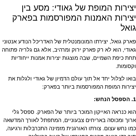
יצירות המופת של גאודי: מסע בין
יצירות האמנות המפורסמות בפארק
גואל
פארק גואל, יצירתו המונומנטלית של האדריכל הנודע אנטוני
גאודי, הוא לא רק פארק ירוק ומרהיב, אלא גם גלריה פתוחה
תחת כיפת השמיים, שבה מוצגות יצירות אמנות ייחודיות
וקסומות.
בואו לצלול יחד אל תוך עולם הדמיון של גאודי ולגלות את
יצירות המופת המפורסמות ביותר בפארק:
1. הספסל הנחש:
הוא כנראה האייקון המוכר ביותר של הפארק. ספסל גלי
ארוך ומכוסה באריחים צבעוניים, המתפתל לאורך המדשאה
כמו נחש עצום. צורתו האורגנית מזמינה התכרבלות ורגיעה,