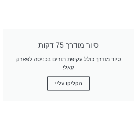
סיור מודרך 75 דקות
סיור מודרך כולל עקיפת תורים בכניסה לפארק
גואל!
הקליקו עליי