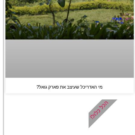
מי האדריכל שעיצב את פארק גואל?
הכל כלול!