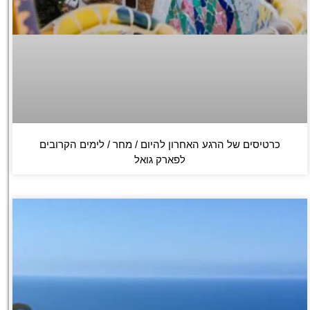
כרטיסים של הרגע האחרון להיום / מחר / לימים הקרובים
לפארק גואל