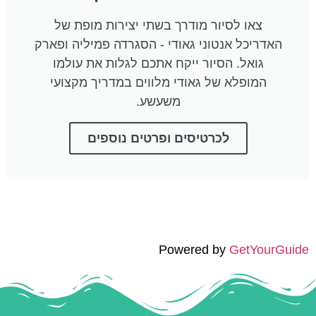
צאו לסיור מודרך בשתי יצירות מופת של
האדריכל אנטוני גאודי - הסגרדה פמיליה ופארק
גואל. הסיור ייקח אתכם לגלות את עולמו
המופלא של גאודי מלווים במדריך מקצועי
משעשע.
לכרטיסים ופרטים נוספים
Powered by
GetYourGuide