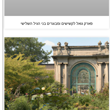
פארק גואל לקשישים ומבוגרים בני הגיל השלישי