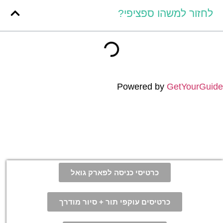
לחזור למשהו ספציפי?
Powered by
GetYourGuide
כרטיסי כניסה לפארק גואל
כרטיסים עוקפי תור + סיור מודרך