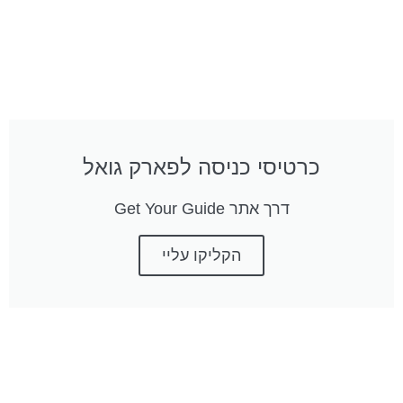
כרטיסי כניסה לפארק גואל
דרך אתר Get Your Guide
הקליקו עליי