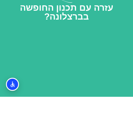
עזרה עם תכנון החופשה
בברצלונה?