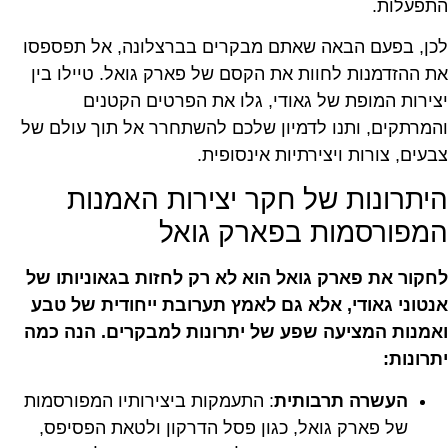
התפעלות.
לכן, בפעם הבאה שאתם מבקרים בברצלונה, אל תפספסו
את ההזדמנות לחוות את הקסם של פארק גואל. טיילו בין
יצירות המופת של גאודי, גלו את הפרטים הקטנים
והמרתקים, ותנו לדמיון שלכם להשתחרר אל תוך עולם של
צבעים, צורות ויצירתיות אינסופית.
היתרונות של חקר יצירות האמנות
המפורסמות בפארק גואל
לחקור את פארק גואל הוא לא רק לחזות בגאוניותו של
אנטוני גאודי, אלא גם לאמץ תערובת ייחודית של טבע
ואמנות המציעה שפע של יתרונות למבקרים. הנה כמה
יתרונות:
העשרה תרבותית
: התעמקות ביצירותיו המפורסמות
של פארק גואל, כגון פסל הדרקון ולטאת הפסיפס,