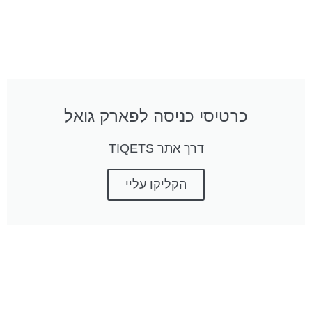
כרטיסי כניסה לפארק גואל
דרך אתר TIQETS
הקליקו עליי