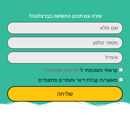
עזרה עם תכנון החופשה בברצלונה?
קראתי והסכמתי ל
מדיניות הפרטיות
מאשר/ת קבלת דיוור וחומרים פרסומיים
שליחה