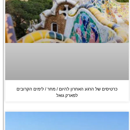
כרטיסים של הרגע האחרון להיום / מחר / לימים הקרובים
לפארק גואל