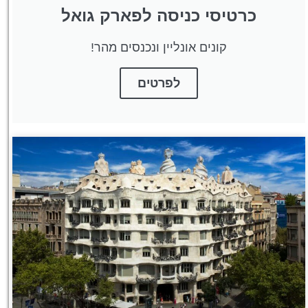
כרטיסי כניסה לפארק גואל
קונים אונליין ונכנסים מהר!
לפרטים