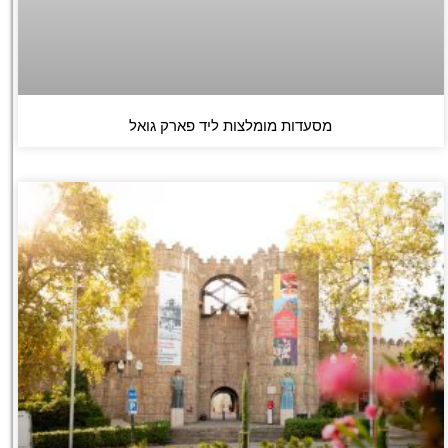
מסעדות מומלצות ליד פארק גואל