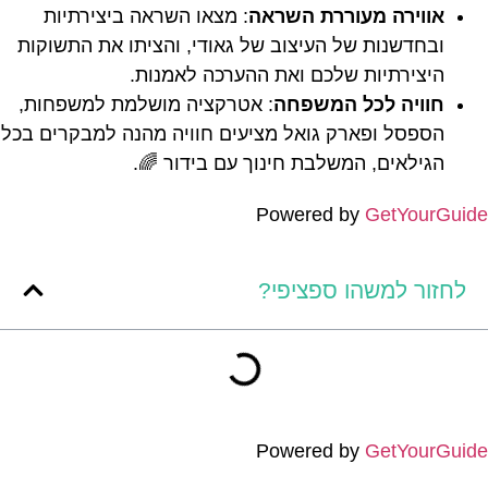
אווירה מעוררת השראה
: מצאו השראה ביצירתיות
ובחדשנות של העיצוב של גאודי, והציתו את התשוקות
היצירתיות שלכם ואת ההערכה לאמנות.
חוויה לכל המשפחה
: אטרקציה מושלמת למשפחות,
הספסל ופארק גואל מציעים חוויה מהנה למבקרים בכל
הגילאים, המשלבת חינוך עם בידור 🌈.
Powered by
GetYourGuide
לחזור למשהו ספציפי?
Powered by
GetYourGuide