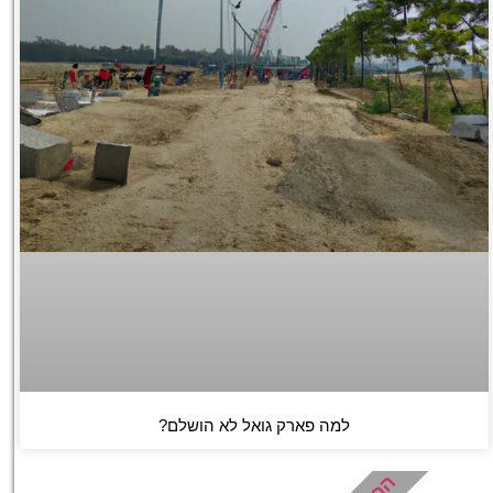
למה פארק גואל לא הושלם?