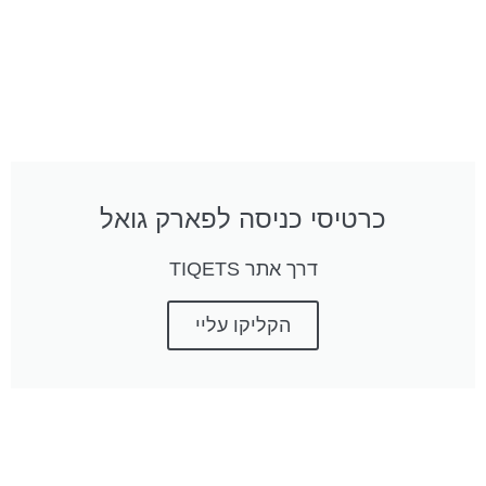
כרטיסי כניסה לפארק גואל
דרך אתר TIQETS
הקליקו עליי