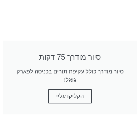
סיור מודרך 75 דקות
סיור מודרך כולל עקיפת תורים בכניסה לפארק
גואל!
הקליקו עליי