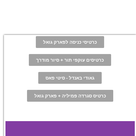
כרטיסי כניסה לפארק גואל
כרטיסים עוקפי תור + סיור מודרך
גאודי באנדל - סיטי פאס
כרטיס סגרדה פמיליה + פארק גואל