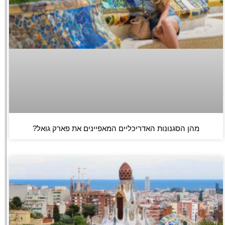
מהן הסגנונות האדריכליים המאפיינים את פארק גואל?