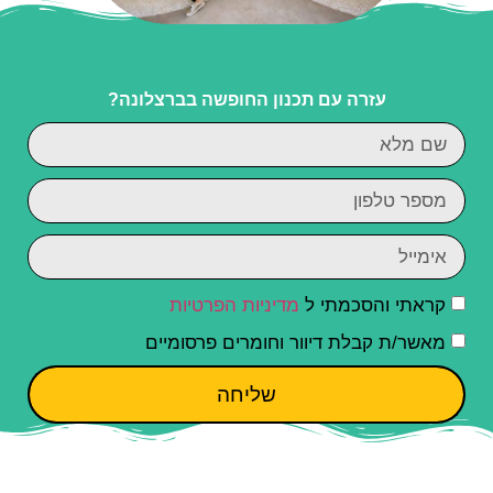
עזרה עם תכנון החופשה בברצלונה?
קראתי והסכמתי ל
מדיניות הפרטיות
מאשר/ת קבלת דיוור וחומרים פרסומיים
שליחה