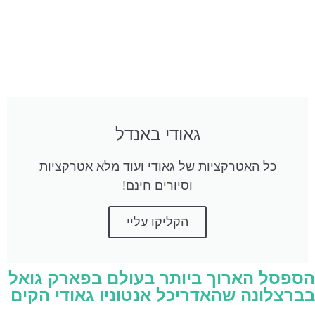
גאודי באנדל
כל האטרקציות של גאודי ועוד מלא אטרקציות
וסיורים חינם!
הקליקו עליי
הספסל הארוך ביותר בעולם בפארק גואל
בברצלונה שהאדריכל אנטוניו גאודי הקים