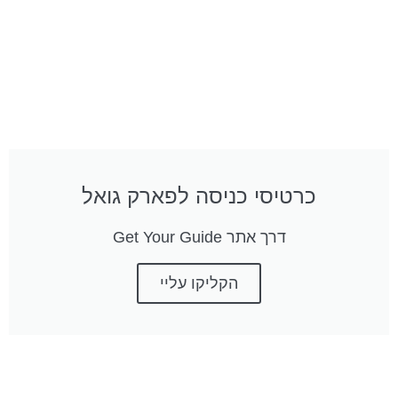
כרטיסי כניסה לפארק גואל
דרך אתר Get Your Guide
הקליקו עליי