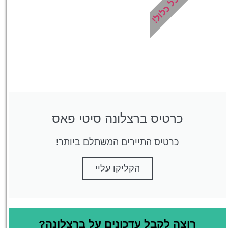
הכל כלול!
כרטיס ברצלונה סיטי פאס
כרטיס התיירים המשתלם ביותר!
הקליקו עליי
רוצה לקבל עדכונים על ברצלונה?