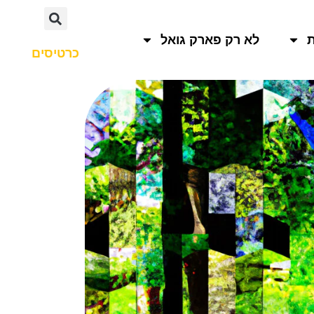
לא רק פארק גואל
כרטיסים