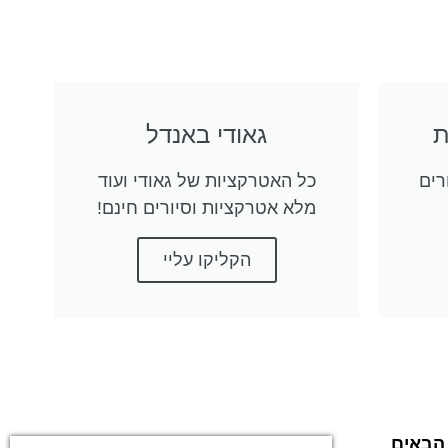
גאודי באנדל
רים
כל האטרקציות של גאודי ועוד
מלא אטרקציות וסיורים חינם!
הקליקו עליי
 הבאים