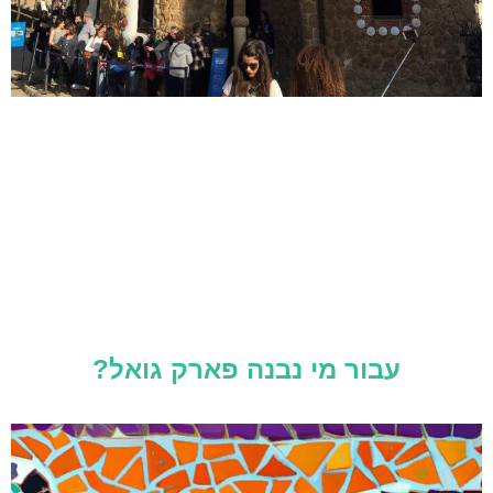
עבור מי נבנה פארק גואל?