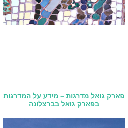
פארק גואל מדרגות – מידע על המדרגות
בפארק גואל בברצלונה