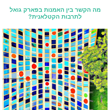
מה הקשר בין האמנות בפארק גואל
לתרבות הקטלאנית?