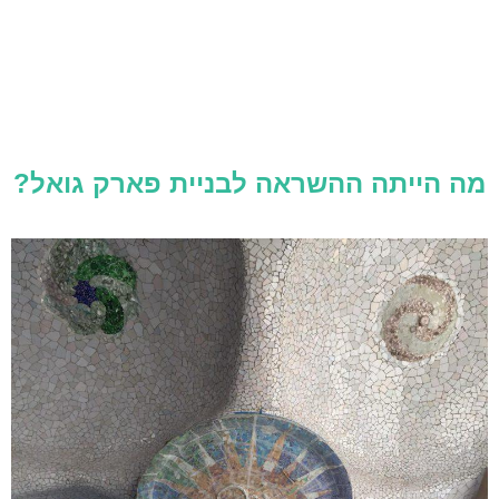
מה הייתה ההשראה לבניית פארק גואל?