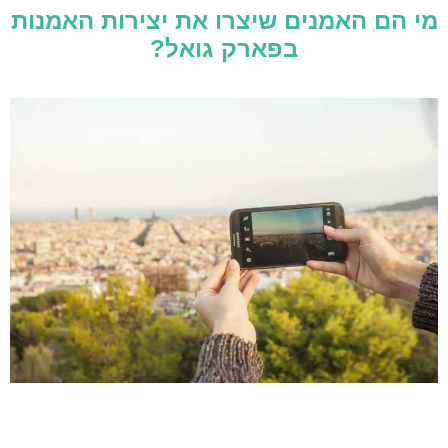
מי הם האמנים שיצרו את יצירות האמנות
בפארק גואל?