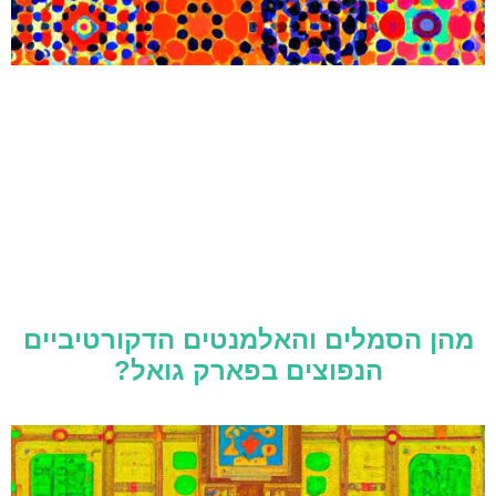
מהן הסמלים והאלמנטים הדקורטיביים
הנפוצים בפארק גואל?