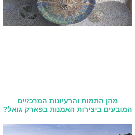
מהן התמות והרעיונות המרכזיים
המובעים ביצירות האמנות בפארק גואל?