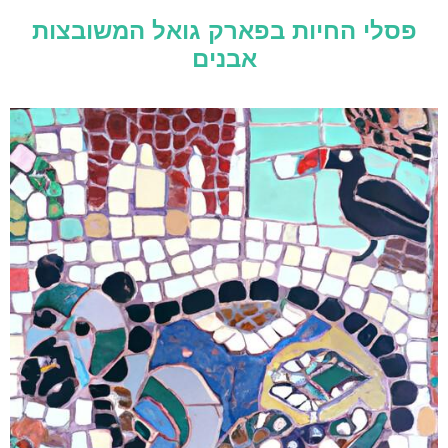
פסלי החיות בפארק גואל המשובצות
אבנים