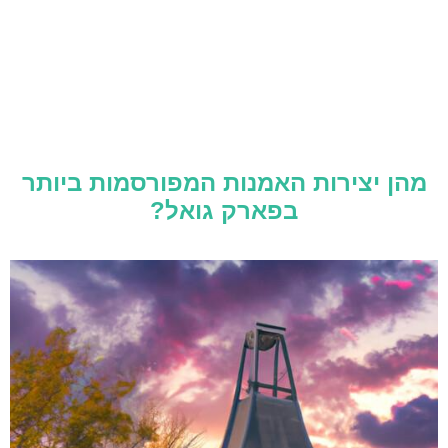
מהן יצירות האמנות המפורסמות ביותר
בפארק גואל?