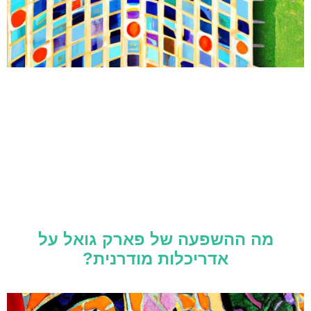
מה ההשפעה של פארק גואל על
אדריכלות מודרנית?