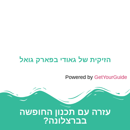
הזיקית של גאודי בפארק גואל
Powered by
GetYourGuide
עזרה עם תכנון החופשה
בברצלונה?