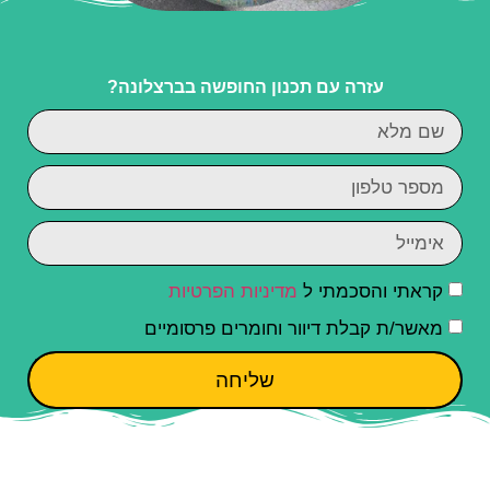
עזרה עם תכנון החופשה בברצלונה?
קראתי והסכמתי ל
מדיניות הפרטיות
מאשר/ת קבלת דיוור וחומרים פרסומיים
שליחה