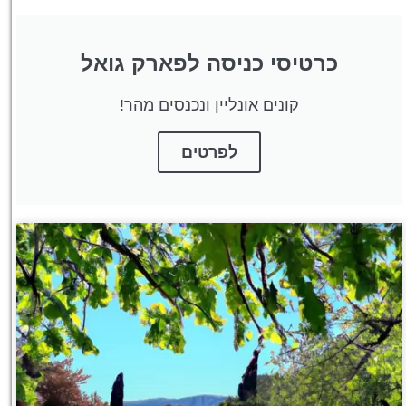
כרטיסי כניסה לפארק גואל
קונים אונליין ונכנסים מהר!
לפרטים