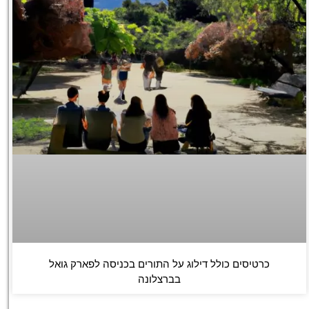
כרטיסים כולל דילוג על התורים בכניסה לפארק גואל
בברצלונה