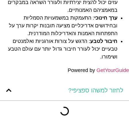
עזים יכול להצית יצירתיות ולעורר השראה במבקרים
במאמציהם האמנותיים.
ערך חינוכי
: התעמקות במשמעויות הסמליות
ובחידושים אדריכליים מציעה תובנות יקרות ערך על
התפתחות האמנות והאדריכלות המודרנית.
חיבור לטבע
: הדגש על צורות אורגניות ואלמנטים
טבעיים יכול לעורר חיבור גדול יותר עם עולם הטבע
ושימורו.
Powered by
GetYourGuide
לחזור למשהו ספציפי?