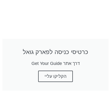
כרטיסי כניסה לפארק גואל
דרך אתר Get Your Guide
הקליקו עליי