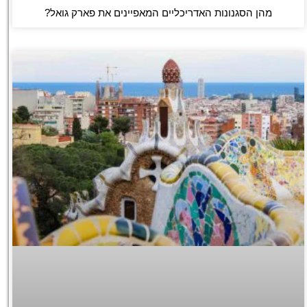
מהן הסגנונות האדריכליים המאפיינים את פארק גואל?