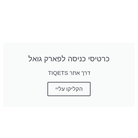
כרטיסי כניסה לפארק גואל
דרך אתר TIQETS
הקליקו עליי