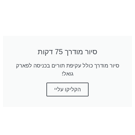
סיור מודרך 75 דקות
סיור מודרך כולל עקיפת תורים בכניסה לפארק
גואל!
הקליקו עליי