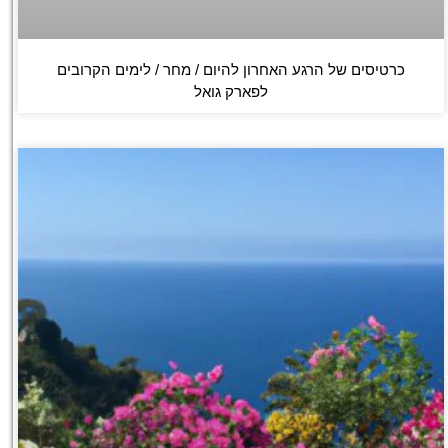
כרטיסים של הרגע האחרון להיום / מחר / לימים הקרובים
לפארק גואל