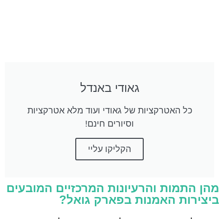
גאודי באנדל
כל האטרקציות של גאודי ועוד מלא אטרקציות
וסיורים חינם!
הקליקו עליי
מהן התמות והרעיונות המרכזיים המובעים
ביצירות האמנות בפארק גואל?