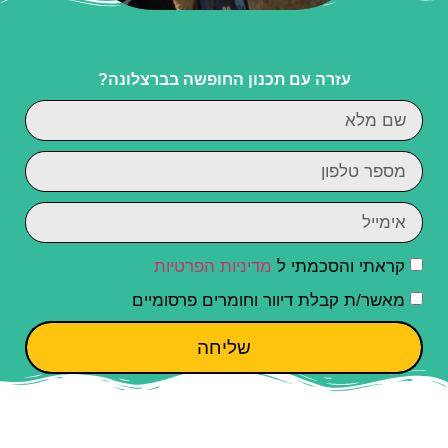
עזרה עם תכנון החופשה בברצלונה?
קראתי והסכמתי ל
מדיניות הפרטיות
מאשר/ת קבלת דיוור וחומרים פרסומיים
שליחה