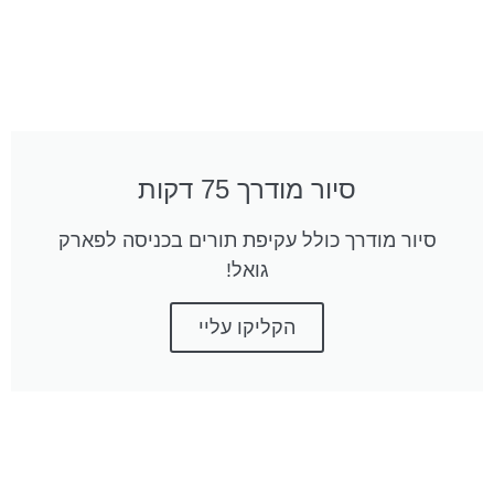
סיור מודרך 75 דקות
סיור מודרך כולל עקיפת תורים בכניסה לפארק
גואל!
הקליקו עליי