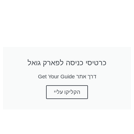
כרטיסי כניסה לפארק גואל
דרך אתר Get Your Guide
הקליקו עליי