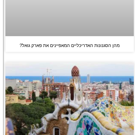
מהן הסגנונות האדריכליים המאפיינים את פארק גואל?