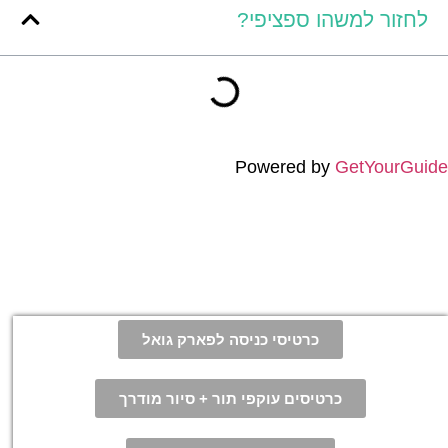
לחזור למשהו ספציפי?
Powered by
GetYourGuide
כרטיסי כניסה לפארק גואל
כרטיסים עוקפי תור + סיור מודרך