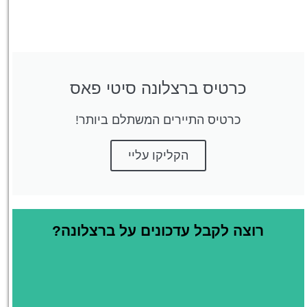
כרטיס ברצלונה סיטי פאס
כרטיס התיירים המשתלם ביותר!
הקליקו עליי
רוצה לקבל עדכונים על ברצלונה?