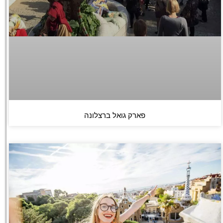
פארק גואל ברצלונה