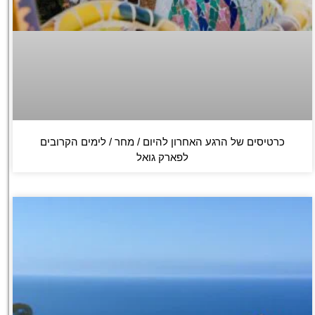
כרטיסים של הרגע האחרון להיום / מחר / לימים הקרובים
לפארק גואל