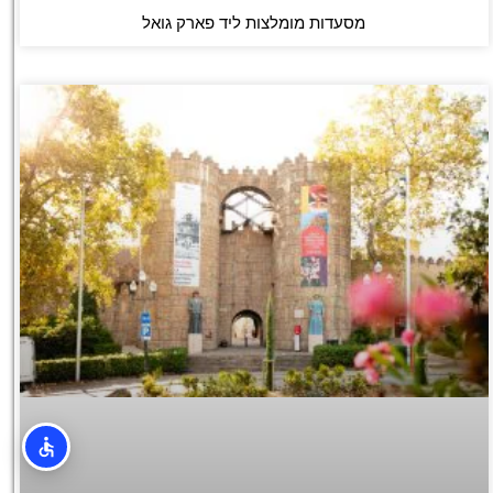
מסעדות מומלצות ליד פארק גואל