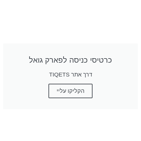
כרטיסי כניסה לפארק גואל
דרך אתר TIQETS
הקליקו עליי