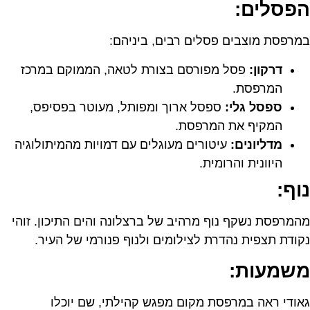
הפסלים:
במרפסת מוצבים פסלים רבים, ביניהם:
דרקון:
פסל מפורסם בצורת לטאה, הממוקם במרכז
המרפסת.
ספסל גלי:
ספסל ארוך ומפותל, מעוטר בפסיפס,
המקיף את המרפסת.
מדליונים:
עיטורים מעוגלים עם דמויות מהמיתולוגיה
היוונית והרומית.
נוף:
מהמרפסת נשקף נוף מרהיב של ברצלונה והים התיכון. זוהי
נקודת תצפית נהדרת לצילומים ולנוף פנורמי של העיר.
משמעות:
גאודי ראה במרפסת מקום מפגש קהילתי, שם יוכלו