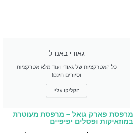
גאודי באנדל
כל האטרקציות של גאודי ועוד מלא אטרקציות
וסיורים חינם!
הקליקו עליי
מרפסת פארק גואל – מרפסת מעוטרת
במוזאיקות ופסלים יפיפיים