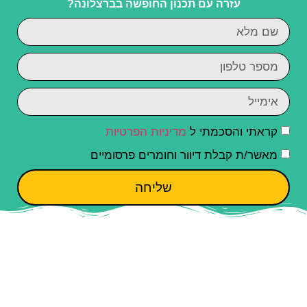
עזרה עם תכנון החופשה בברצלונה?
קראתי והסכמתי ל
מדיניות הפרטיות
מאשר/ת קבלת דיוור וחומרים פרסומיים
שליחה