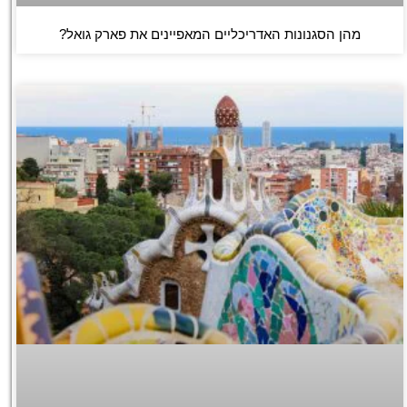
מהן הסגנונות האדריכליים המאפיינים את פארק גואל?