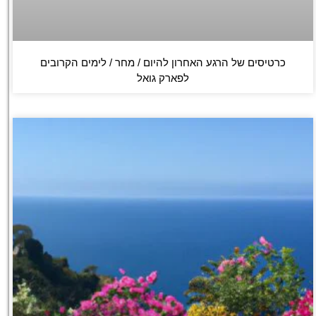
כרטיסים של הרגע האחרון להיום / מחר / לימים הקרובים
לפארק גואל