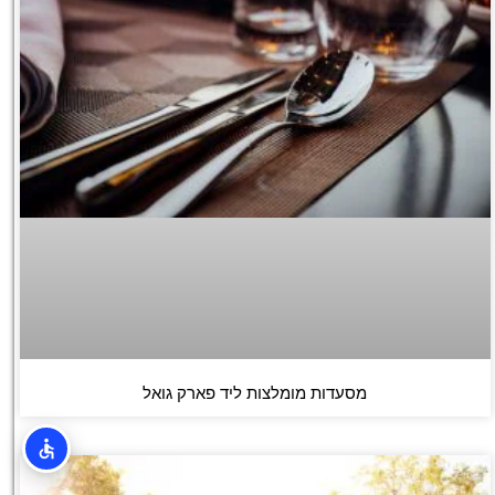
מסעדות מומלצות ליד פארק גואל