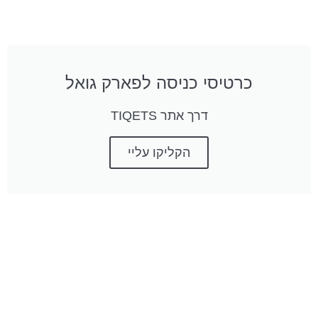
כרטיסי כניסה לפארק גואל
דרך אתר TIQETS
הקליקו עליי