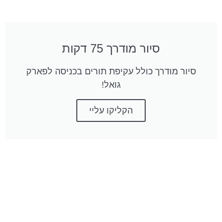
סיור מודרך 75 דקות
סיור מודרך כולל עקיפת תורים בכניסה לפארק
גואל!
הקליקו עליי