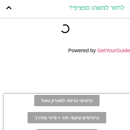
לחזור למשהו ספציפי?
Powered by
GetYourGuide
כרטיסי כניסה לפארק גואל
כרטיסים עוקפי תור + סיור מודרך