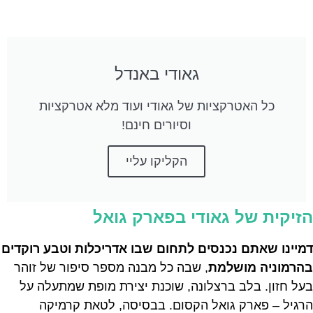
גאודי באנדל
כל האטרקציות של גאודי ועוד מלא אטרקציות
וסיורים חינם!
הקליקו עליי
הזיקית של גאודי בפארק גואל
דמיינו שאתם נכנסים לתחום שבו אדריכלות וטבע רוקדים
בהרמוניה מושלמת
, שבה כל מבנה מספר סיפור של זוהר
בעל חזון. בלב ברצלונה, שוכנת יצירת מופת שמתעלה על
הרגיל – פארק גואל הקסום. בבסיסה, לטאת קרמיקה