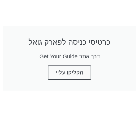
כרטיסי כניסה לפארק גואל
דרך אתר Get Your Guide
הקליקו עליי