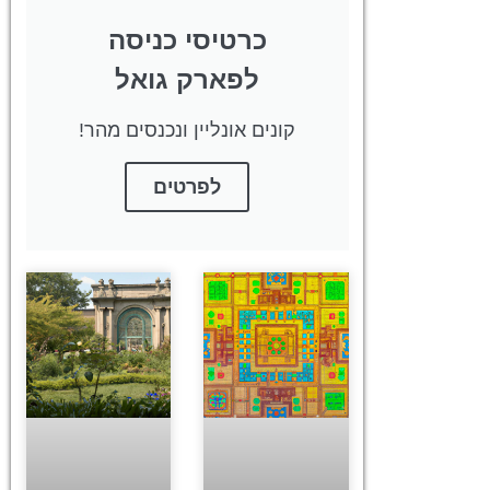
כרטיסי כניסה
לפארק גואל
קונים אונליין ונכנסים מהר!
לפרטים