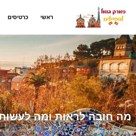
ראשי
כרטיסים
מה חובה לראות ומה לעשות