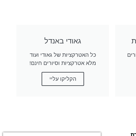
גאודי באנדל
רים
כל האטרקציות של גאודי ועוד
מלא אטרקציות וסיורים חינם!
הקליקו עליי
ת