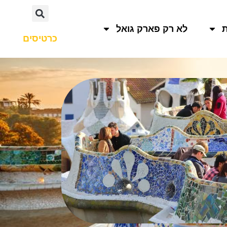
לא רק פארק גואל
כרטיסים