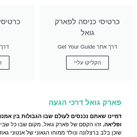
כרטיסי כניסה לפארק
כרטיסי
גואל
דרך אתר Get Your Guide
דרך את
הקליקו עליי
ה
פארק גואל דרכי הגעה
דמיינו שאתם נכנסים לעולם שבו הגבולות בין אמנו
ופליאה.
זהו הקסם של פארק גואל, מקום שבו כל שביל
שוכן בלב ברצלונה ונולד ממוחו הגאוני של אנטוני גא