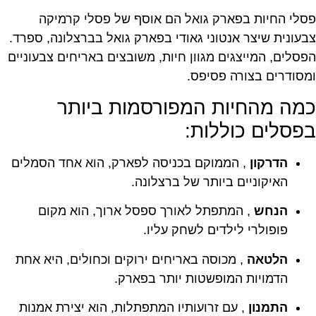
פסלי החיות בפארק גואל הם אוסף של פסלי קרמיקה
צבעונית שיצר אנטוני גאודי בפארק גואל בברצלונה, ספרד.
הפסלים, המייצגים מגוון חיות, משובצים באריחים צבעוניים
ומסודרים בצורה פסיפס.
כמה מהחיות המפורסמות ביותר
בפסלים כוללות:
הדרקון
, הממוקם בכניסה לפארק, הוא אחד הסמלים
האיקוניים ביותר של ברצלונה.
הנחש
, המתפתל לאורך ספסל ארוך, הוא מקום
פופולרי לילדים לשחק עליו.
הלטאה
, מכוסה באריחים ירוקים וכחולים, היא אחת
הדמויות המופשטות יותר בפארק.
התמנון
, עם זרועותיו המתפתלות, הוא יצירת אמנות