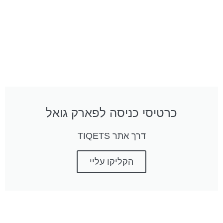
כרטיסי כניסה לפארק גואל
דרך אתר TIQETS
הקליקו עליי