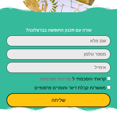
עזרה עם תכנון החופשה בברצלונה?
קראתי והסכמתי ל
מדיניות הפרטיות
מאשר/ת קבלת דיוור וחומרים פרסומיים
שליחה