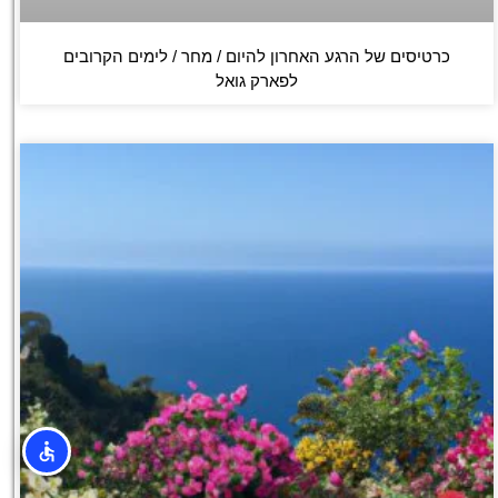
כרטיסים של הרגע האחרון להיום / מחר / לימים הקרובים
לפארק גואל