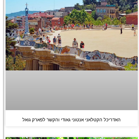
האדריכל הקטלאני אנטוני גאודי והקשר לפארק גואל