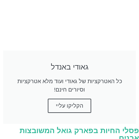
גאודי באנדל
כל האטרקציות של גאודי ועוד מלא אטרקציות
וסיורים חינם!
הקליקו עליי
פסלי החיות בפארק גואל המשובצות
אבנים