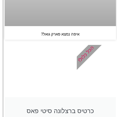
איפה נמצא פארק גואל?
הכל כלול!
כרטיס ברצלונה סיטי פאס