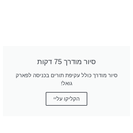
סיור מודרך 75 דקות
סיור מודרך כולל עקיפת תורים בכניסה לפארק
גואל!
הקליקו עליי