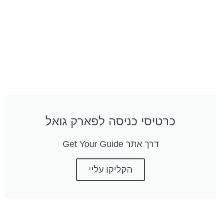
כרטיסי כניסה לפארק גואל
דרך אתר Get Your Guide
הקליקו עליי