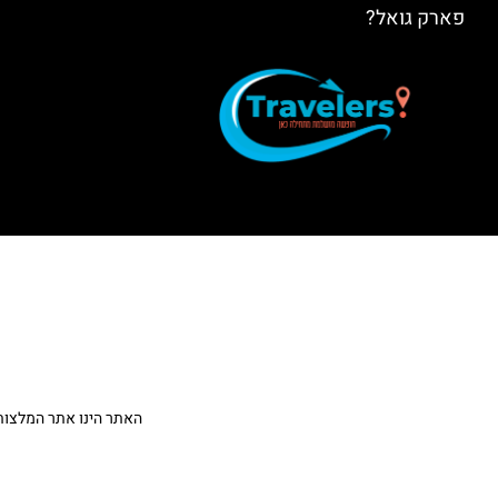
פארק גואל?
האתר הינו אתר המלצות מטיילים ולא האתר הרשמ