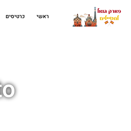
ראשי
כרטיסים
to