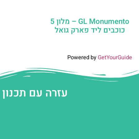
GL Monumento – מלון 5
כוכבים ליד פארק גואל
Powered by
GetYourGuide
עזרה עם תכנון