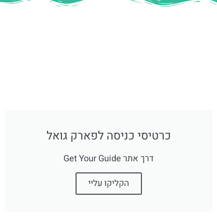
כרטיסי כניסה לפארק גואל
דרך אתר Get Your Guide
הקליקו עליי