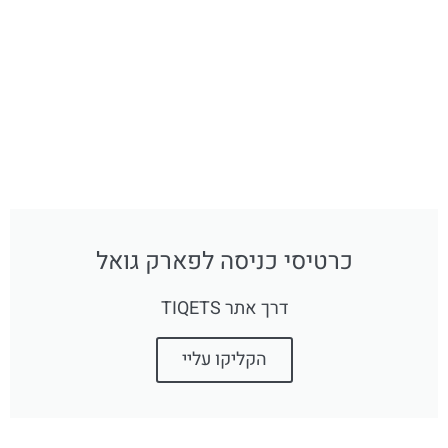
כרטיסי כניסה לפארק גואל
דרך אתר TIQETS
הקליקו עליי