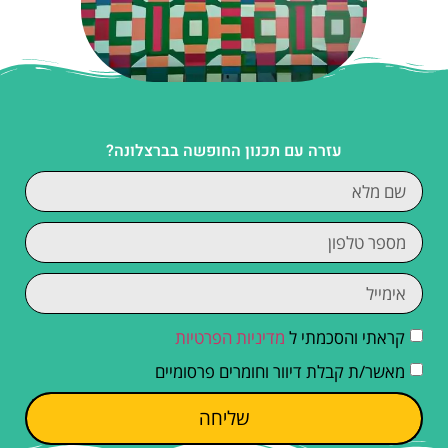
עזרה עם תכנון החופשה בברצלונה?
קראתי והסכמתי ל
מדיניות הפרטיות
מאשר/ת קבלת דיוור וחומרים פרסומיים
שליחה