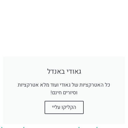
גאודי באנדל
כל האטרקציות של גאודי ועוד מלא אטרקציות
וסיורים חינם!
הקליקו עליי