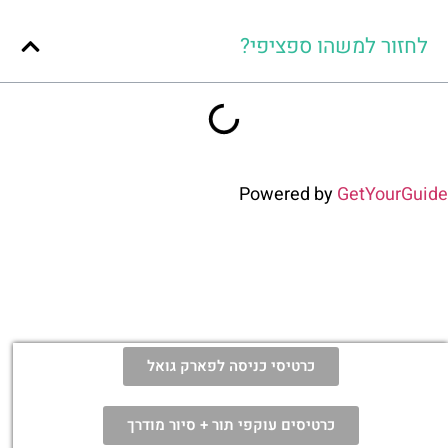
לחזור למשהו ספציפי?
Powered by
GetYourGuide
כרטיסי כניסה לפארק גואל
כרטיסים עוקפי תור + סיור מודרך