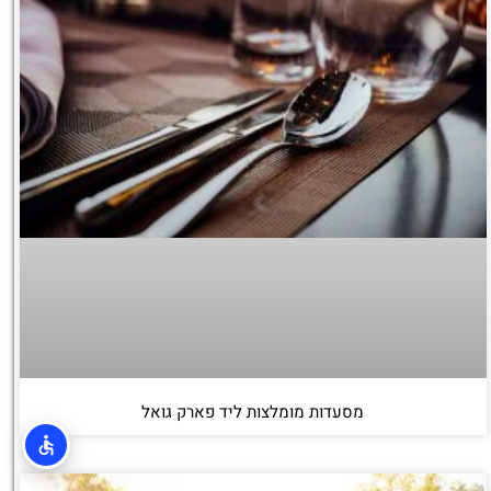
מסעדות מומלצות ליד פארק גואל