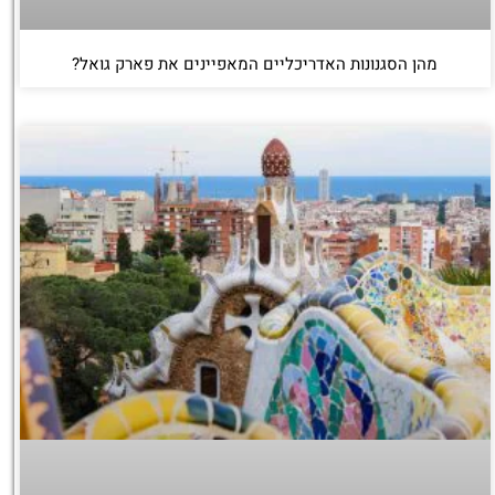
מהן הסגנונות האדריכליים המאפיינים את פארק גואל?