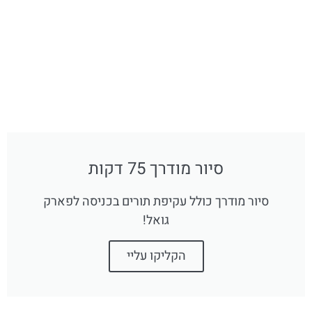
סיור מודרך 75 דקות
סיור מודרך כולל עקיפת תורים בכניסה לפארק
גואל!
הקליקו עליי