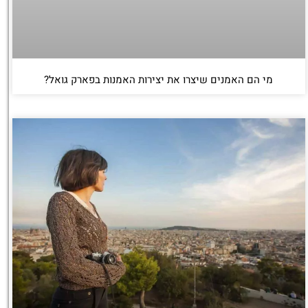
מי הם האמנים שיצרו את יצירות האמנות בפארק גואל?