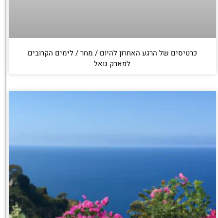
כרטיסים של הרגע האחרון להיום / מחר / לימים הקרובים
לפארק גואל