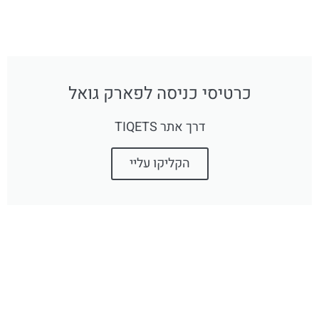
כרטיסי כניסה לפארק גואל
דרך אתר TIQETS
הקליקו עליי