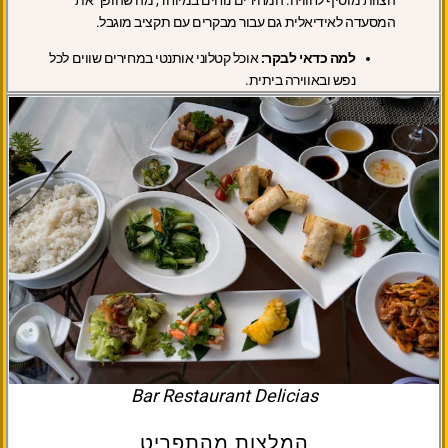
המסעדה לאידיאלית גם עבור מבקרים עם תקציב מוגבל.
למה כדאי לבקר:
אוכל קטלוני אותנטי במחירים שווים לכל
נפש ובאווירה ביתית.
Bar Restaurant Delicias
המלצות מהתפריט