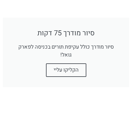
סיור מודרך 75 דקות
סיור מודרך כולל עקיפת תורים בכניסה לפארק
גואל!
הקליקו עליי