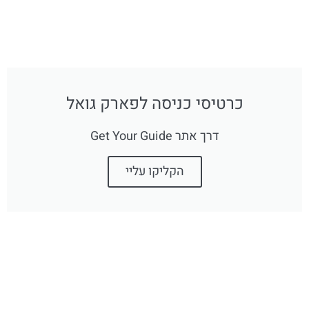
כרטיסי כניסה לפארק גואל
דרך אתר Get Your Guide
הקליקו עליי