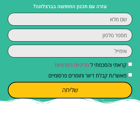
עזרה עם תכנון החופשה בברצלונה?
קראתי והסכמתי ל
מדיניות הפרטיות
מאשר/ת קבלת דיוור וחומרים פרסומיים
שליחה