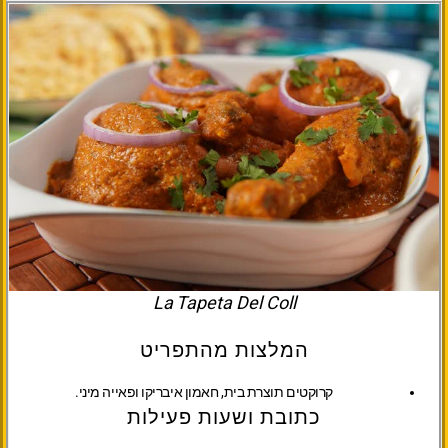
La Tapeta Del Coll
המלצות מהתפריט
קרוקטים תוצרת בית, חאמון איבריקו ופאייה מיני.
כתובת ושעות פעילות