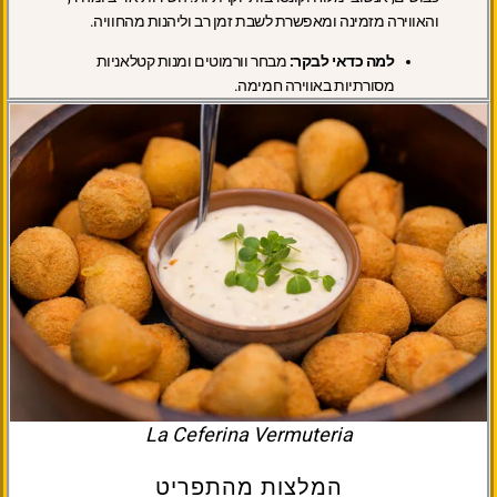
והאווירה מזמינה ומאפשרת לשבת זמן רב וליהנות מהחוויה.
למה כדאי לבקר:
מבחר וורמוטים ומנות קטלאניות
מסורתיות באווירה חמימה.
La Ceferina Vermuteria
המלצות מהתפריט