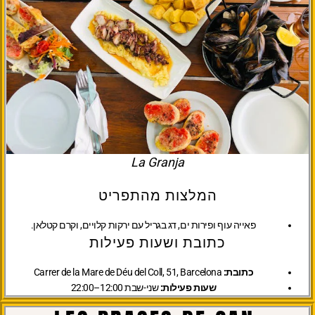
La Granja
המלצות מהתפריט
פאייה עוף ופירות ים, דג בגריל עם ירקות קלויים, וקרם קטלאן.
כתובת ושעות פעילות
כתובת:
Carrer de la Mare de Déu del Coll, 51, Barcelona
שעות פעילות:
שני-שבת 12:00–22:00