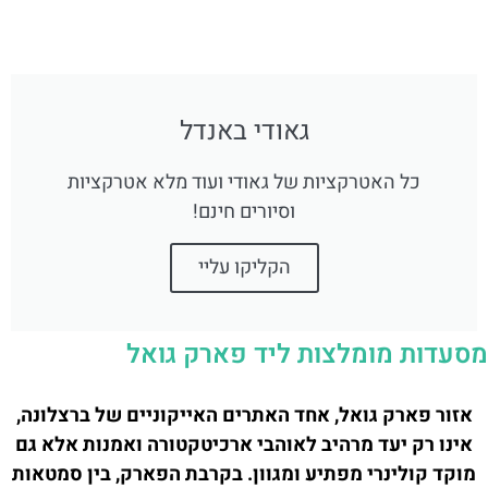
גאודי באנדל
כל האטרקציות של גאודי ועוד מלא אטרקציות
וסיורים חינם!
הקליקו עליי
מסעדות מומלצות ליד פארק גואל
אזור פארק גואל, אחד האתרים האייקוניים של ברצלונה,
אינו רק יעד מרהיב לאוהבי ארכיטקטורה ואמנות אלא גם
מוקד קולינרי מפתיע ומגוון. בקרבת הפארק, בין סמטאות