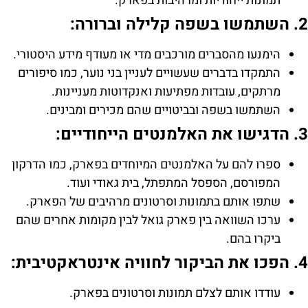
תמונות ייחודיות ומרהיבות בפארק.
2. השתמשו בשפה קלילה וברורה:
הימנעו מהסברים מורכבים מדי או מעודף מידע היסטורי.
התמקדו בדברים שעשויים לעניין בני נוער, כמו סיפורים
מרתקים, עובדות מפתיעות ואנקדוטות מעניינות.
השתמשו בשפה ובביטויים שהם מכירים ומבינים.
3. הדגישו את האלמנטים הייחודיים:
ספרו להם על האלמנטים המיוחדים בפארק, כמו הדרקון
המפורסם, הספסל המתפתל, בית גאודי ועוד.
שתפו אותם בתמונות וסרטונים מרהיבים של הפארק.
ערכו השוואה בין פארק גואל לבין מקומות אחרים שהם
ביקרו בהם.
4. הפכו את הביקור לחוויה אינטראקטיבית:
עודדו אותם לצלם תמונות וסרטונים בפארק.