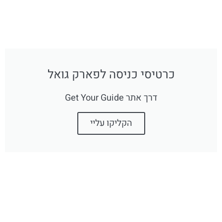
כרטיסי כניסה לפארק גואל
דרך אתר Get Your Guide
הקליקו עליי