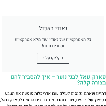
גאודי באנדל
כל האטרקציות של גאודי ועוד מלא אטרקציות
וסיורים חינם!
הקליקו עליי
פארק גואל לבני נוער – איך להסביר להם
בצורה קלה?
דמיינו שאתם נכנסים לעולם שבו אדריכלות פוגשת את הטבע
בפיצוץ של צבעים, צורות ומרקמים. ברוכים הבאים לפארק גואל,