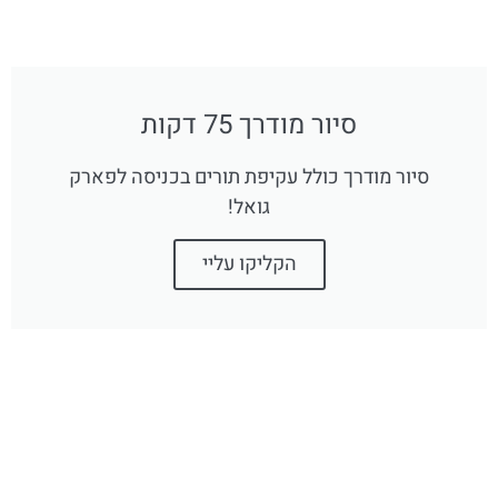
סיור מודרך 75 דקות
סיור מודרך כולל עקיפת תורים בכניסה לפארק
גואל!
הקליקו עליי