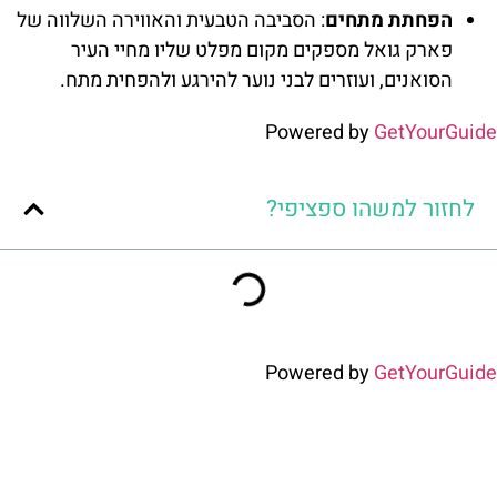
הפחתת מתחים
: הסביבה הטבעית והאווירה השלווה של
פארק גואל מספקים מקום מפלט שליו מחיי העיר
הסואנים, ועוזרים לבני נוער להירגע ולהפחית מתח.
Powered by
GetYourGuide
לחזור למשהו ספציפי?
Powered by
GetYourGuide