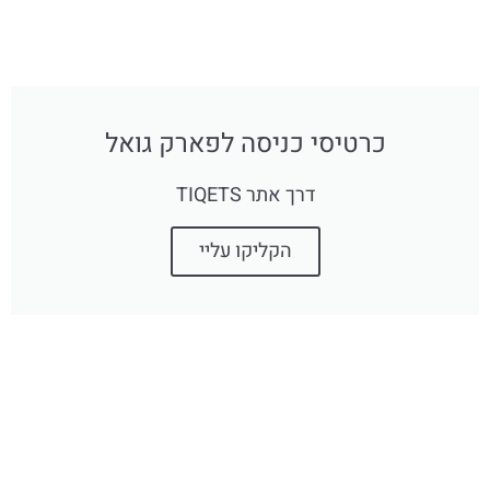
כרטיסי כניסה לפארק גואל
דרך אתר TIQETS
הקליקו עליי