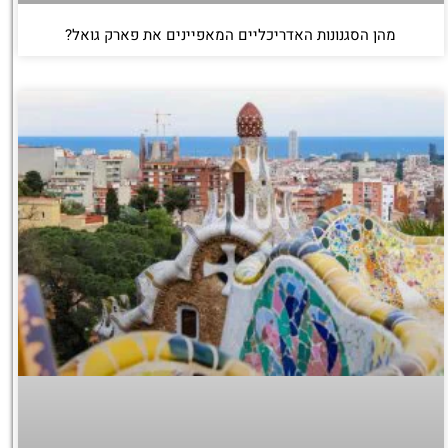
מהן הסגנונות האדריכליים המאפיינים את פארק גואל?