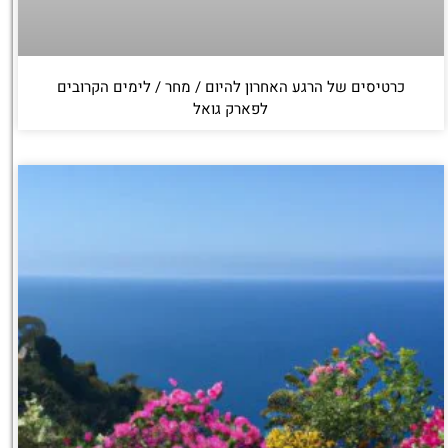
כרטיסים של הרגע האחרון להיום / מחר / לימים הקרובים
לפארק גואל