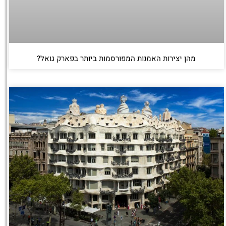
מהן יצירות האמנות המפורסמות ביותר בפארק גואל?