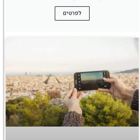
לפרטים