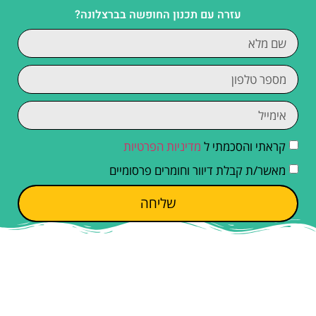
עזרה עם תכנון החופשה בברצלונה?
קראתי והסכמתי ל
מדיניות הפרטיות
מאשר/ת קבלת דיוור וחומרים פרסומיים
שליחה