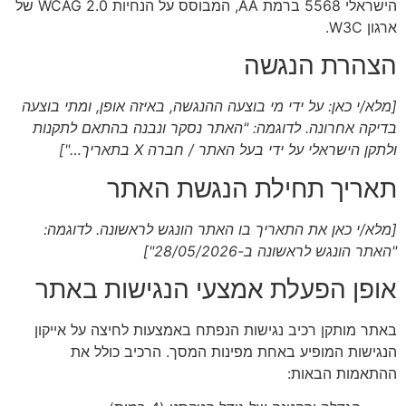
הישראלי 5568 ברמת AA, המבוסס על הנחיות WCAG 2.0 של
ארגון W3C.
הצהרת הנגשה
[מלא/י כאן: על ידי מי בוצעה ההנגשה, באיזה אופן, ומתי בוצעה
בדיקה אחרונה. לדוגמה: "האתר נסקר ונבנה בהתאם לתקנות
ולתקן הישראלי על ידי בעל האתר / חברה X בתאריך…"]
תאריך תחילת הנגשת האתר
[מלא/י כאן את התאריך בו האתר הונגש לראשונה. לדוגמה:
"האתר הונגש לראשונה ב-28/05/2026"]
אופן הפעלת אמצעי הנגישות באתר
באתר מותקן רכיב נגישות הנפתח באמצעות לחיצה על אייקון
הנגישות המופיע באחת מפינות המסך. הרכיב כולל את
ההתאמות הבאות: