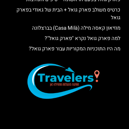
כרטיס משולב פארק גואל + הבית של גאודי בפארק
גואל
מוזיאון קאסה מילה (Casa Milà) בברצלונה
למה פארק גואל נקרא "פארק גואל"?
מה היו התוכניות המקוריות עבור פארק גואל?