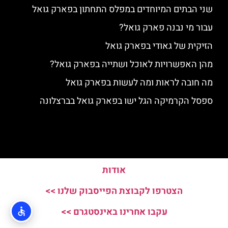
שני הבתים המיוחדים במפלס התחתון בפארק גואל
עבור מי נבנה פארק גואל?
הזיקית של גאודי בפארק גואל
מהן האפשרויות לאוכל ושתייה בפארק גואל?
מה חובה לראות ומה לעשות בפארק גואל
ספסל הקרמיקה הגל ישו בפארק גואל בברצלונה
אודות
הצטרפו לקבוצת הפייסבוק שלנו >>
עקבו אחרינו באינסטגרם >>