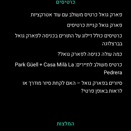
כרטיסים
פארק גואל כרטיס משולב עם עוד אטרקציות
פארק גואל קניית כרטיסים
כרטיסים כולל דילוג על התורים בכניסה לפארק גואל
בברצלונה
כמה עולה כניסה לפארק גואל?
כרטיס משולב לתיירים: Park Güell + Casa Milà La
Pedrera
סיורים בפארק גואל – האם לקחת סיור מודרך או
לראות באופן פרטי?
המלצות