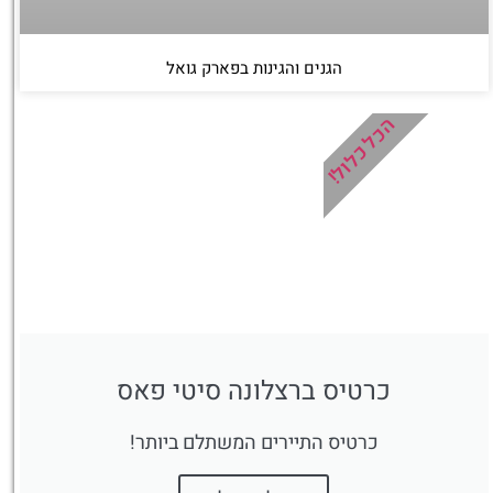
הגנים והגינות בפארק גואל
הכל כלול!
כרטיס ברצלונה סיטי פאס
כרטיס התיירים המשתלם ביותר!