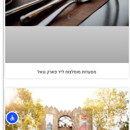
מסעדות מומלצות ליד פארק גואל