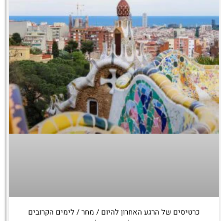
כרטיסים של הרגע האחרון להיום / מחר / לימים הקרובים