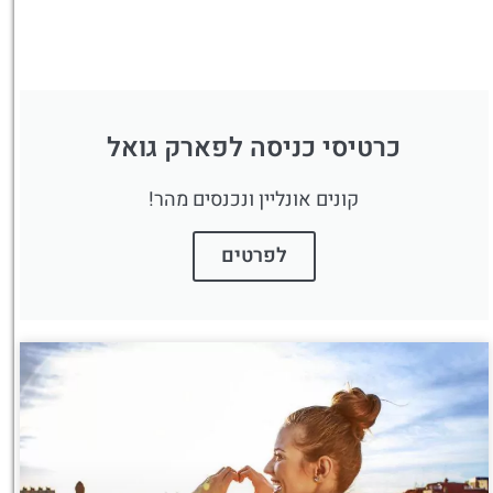
כרטיסי כניסה לפארק גואל
קונים אונליין ונכנסים מהר!
לפרטים