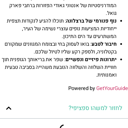
המודרניסטיות של אנטוני גאודי הפזורות ברחבי פארק
גואל.
נוף פנורמי של ברצלונה
: תוכלו להגיע לנקודות תצפית
ייחודיות המציעות נופים עוצרי נשימה של העיר,
המשתרעים עד הים התיכון.
חיבור לטבע
: בואו לעסוק בחי ובצומח המגוונים שמקורם
בקטלוניה, ולספק רקע שליו לטיול שלכם.
יתרונות פיזיים ונפשיים
: שפר את בריאותך הגופנית תוך
חוויית השלווה והשלווה הנובעת משהייה בסביבה טבעית
ואמנותית.
Powered by
GetYourGuide
לחזור למשהו ספציפי?