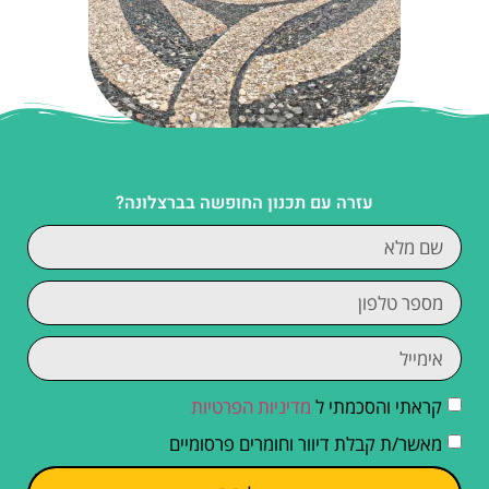
עזרה עם תכנון החופשה בברצלונה?
קראתי והסכמתי ל
מדיניות הפרטיות
מאשר/ת קבלת דיוור וחומרים פרסומיים