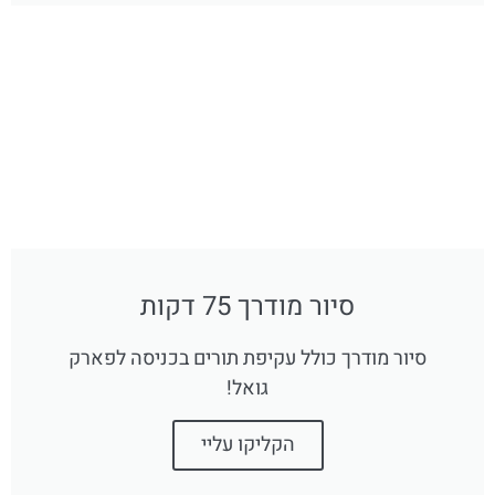
סיור מודרך 75 דקות
סיור מודרך כולל עקיפת תורים בכניסה לפארק
גואל!
הקליקו עליי