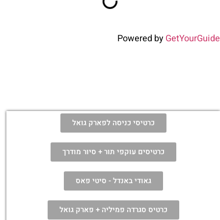
Powered by
GetYourGuide
כרטיסי כניסה לפארק גואל
כרטיסים עוקפי תור + סיור מודרך
גאודי באנדל - סיטי פאס
כרטיס סגרדה פמיליה + פארק גואל