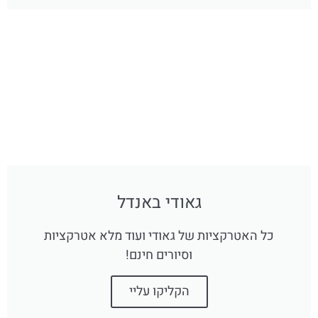
גאודי באנדל
כל האטרקציות של גאודי ועוד מלא אטרקציות
וסיורים חינם!
הקליקו עליי