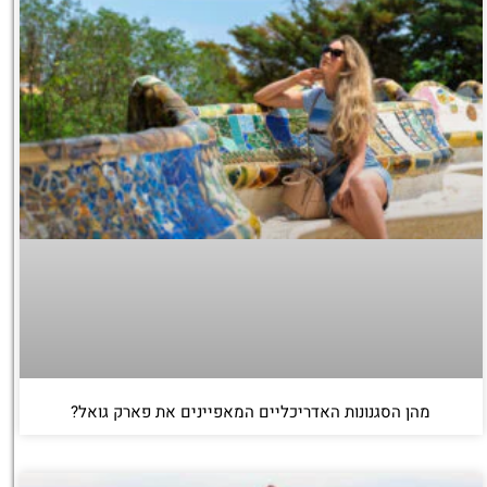
מהן הסגנונות האדריכליים המאפיינים את פארק גואל?