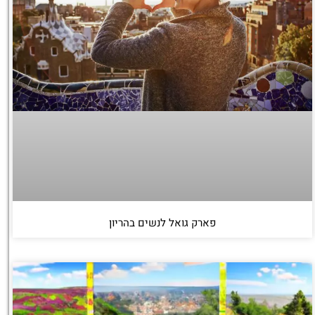
פארק גואל לנשים בהריון