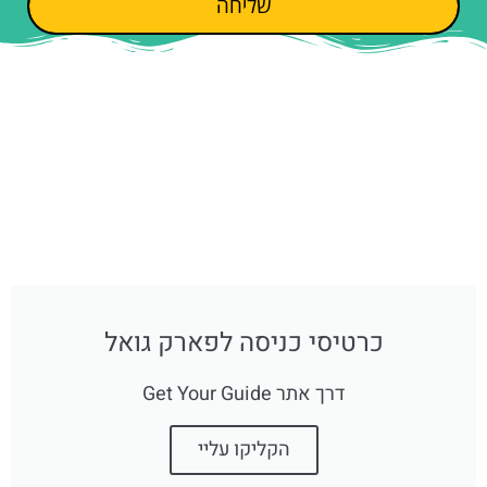
שליחה
כרטיסי כניסה לפארק גואל
דרך אתר Get Your Guide
הקליקו עליי