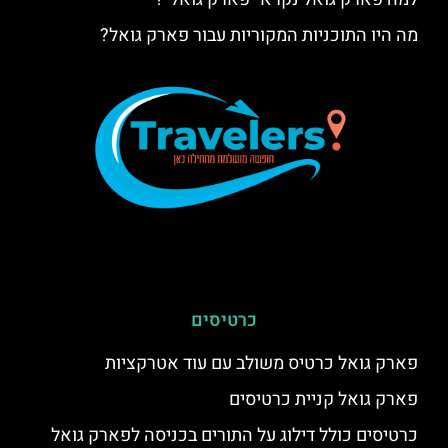
מה היו התוכניות המקוריות עבור פארק גואל?
כרטיסים
פארק גואל כרטיס משולב עם עוד אטרקציות
פארק גואל קניית כרטיסים
כרטיסים כולל דילוג על התורים בכניסה לפארק גואל