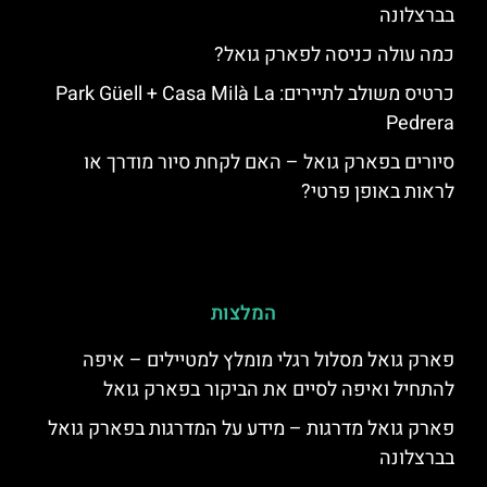
בברצלונה
כמה עולה כניסה לפארק גואל?
כרטיס משולב לתיירים: Park Güell + Casa Milà La
Pedrera
סיורים בפארק גואל – האם לקחת סיור מודרך או
לראות באופן פרטי?
המלצות
פארק גואל מסלול רגלי מומלץ למטיילים – איפה
להתחיל ואיפה לסיים את הביקור בפארק גואל
פארק גואל מדרגות – מידע על המדרגות בפארק גואל
בברצלונה