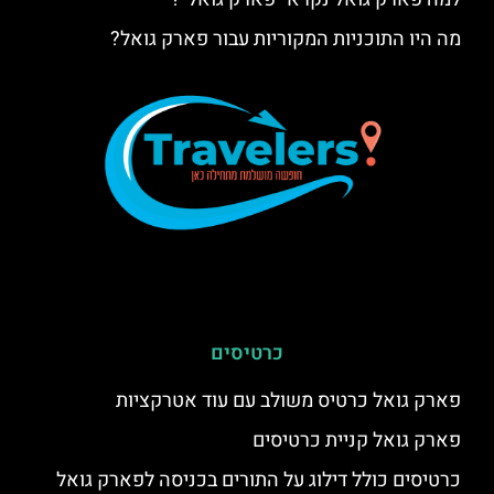
מה היו התוכניות המקוריות עבור פארק גואל?
כרטיסים
פארק גואל כרטיס משולב עם עוד אטרקציות
פארק גואל קניית כרטיסים
כרטיסים כולל דילוג על התורים בכניסה לפארק גואל