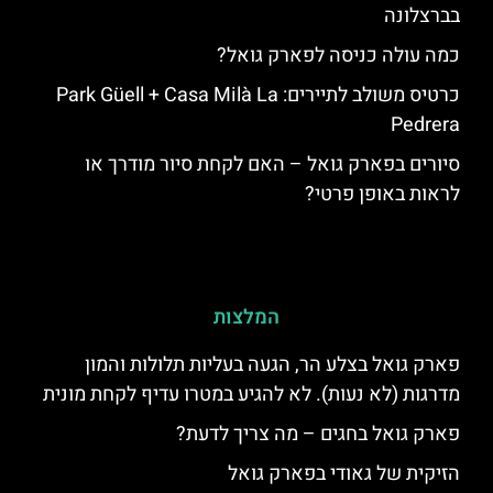
בברצלונה
כמה עולה כניסה לפארק גואל?
כרטיס משולב לתיירים: Park Güell + Casa Milà La
Pedrera
סיורים בפארק גואל – האם לקחת סיור מודרך או
לראות באופן פרטי?
המלצות
פארק גואל בצלע הר, הגעה בעליות תלולות והמון
מדרגות (לא נעות). לא להגיע במטרו עדיף לקחת מונית
פארק גואל בחגים – מה צריך לדעת?
הזיקית של גאודי בפארק גואל