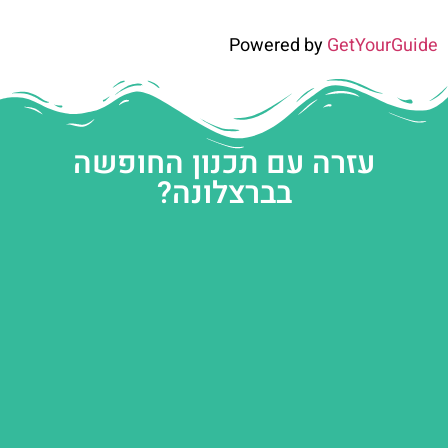
Powered by
GetYourGuide
עזרה עם תכנון החופשה
בברצלונה?