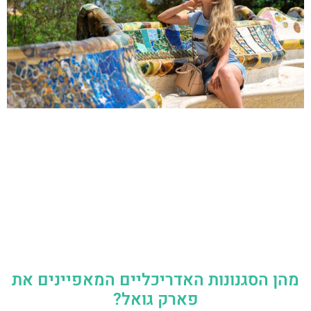
מהן הסגנונות האדריכליים המאפיינים את
פארק גואל?