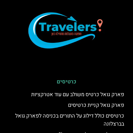
כרטיסים
פארק גואל כרטיס משולב עם עוד אטרקציות
פארק גואל קניית כרטיסים
כרטיסים כולל דילוג על התורים בכניסה לפארק גואל
בברצלונה