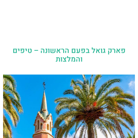
פארק גואל בפעם הראשונה – טיפים
והמלצות