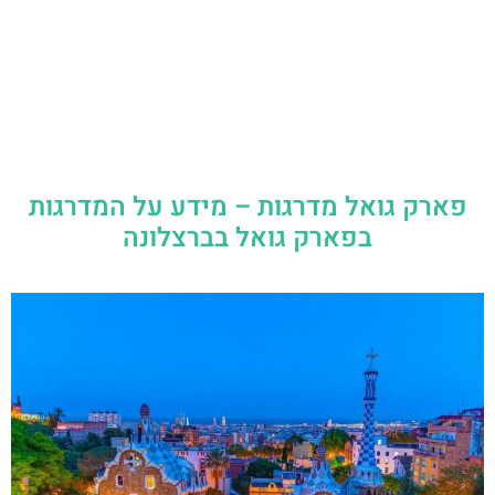
פארק גואל מדרגות – מידע על המדרגות
בפארק גואל בברצלונה