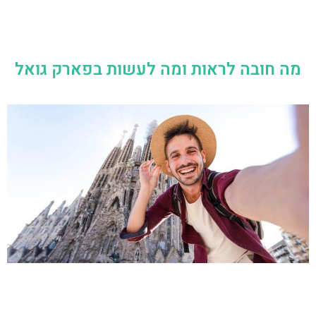
מה חובה לראות ומה לעשות בפארק גואל