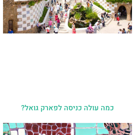
כמה עולה כניסה לפארק גואל?