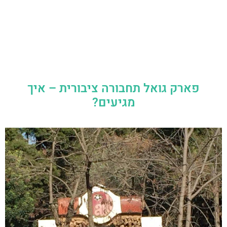
פארק גואל תחבורה ציבורית – איך
מגיעים?