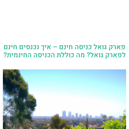
פארק גואל כניסה חינם – איך נכנסים חינם
לפארק גואל? מה כוללת הכניסה החינמית?