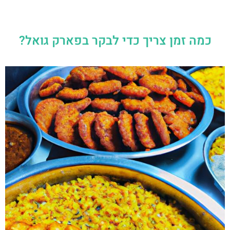
כמה זמן צריך כדי לבקר בפארק גואל?