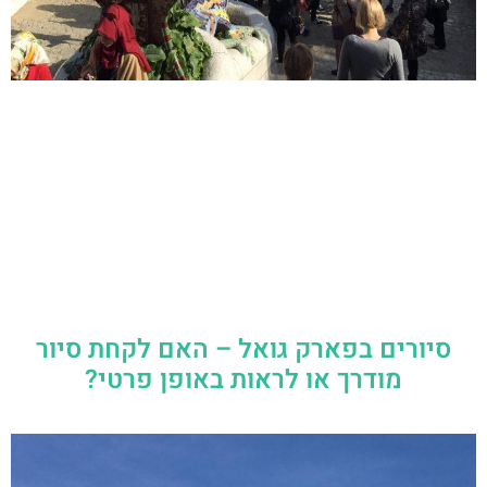
סיורים בפארק גואל – האם לקחת סיור
מודרך או לראות באופן פרטי?