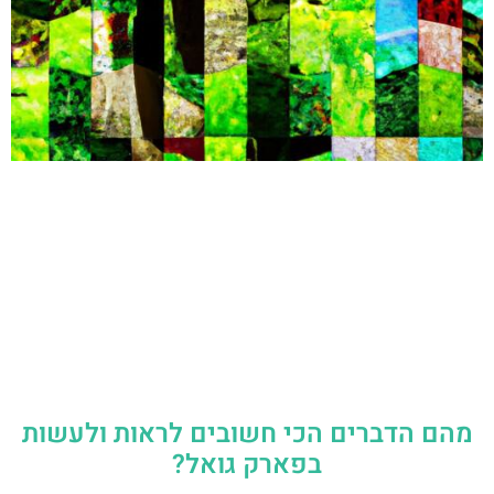
מהם הדברים הכי חשובים לראות ולעשות
בפארק גואל?