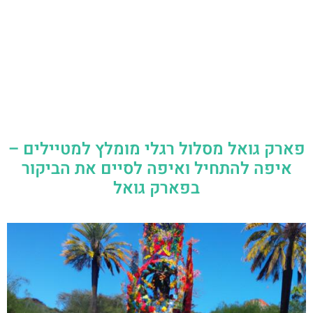
פארק גואל מסלול רגלי מומלץ למטיילים –
איפה להתחיל ואיפה לסיים את הביקור
בפארק גואל