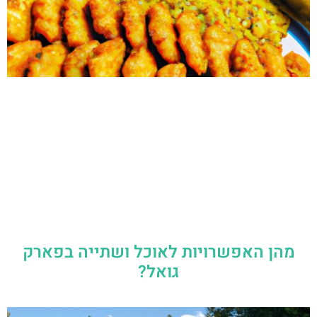
מהן האפשרויות לאוכל ושתייה בפארק
גואל?