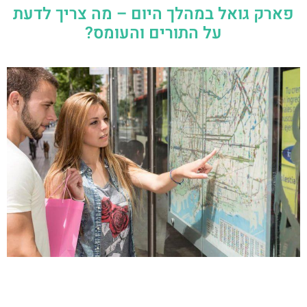
פארק גואל במהלך היום – מה צריך לדעת
על התורים והעומס?