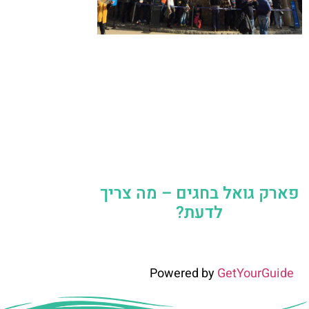
פארק גואל בחגים – מה צריך
לדעת?
Powered by
GetYourGuide