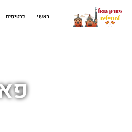
ראשי
כרטיסים
פאר