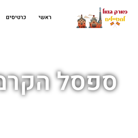
ראשי
כרטיסים
ספסל הקרמי