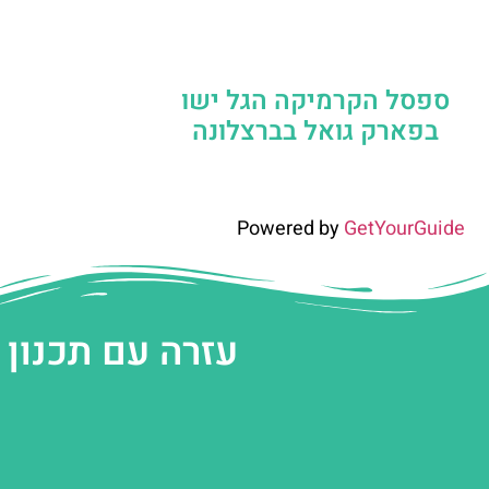
ספסל הקרמיקה הגל ישו
בפארק גואל בברצלונה
Powered by
GetYourGuide
עזרה עם תכנון