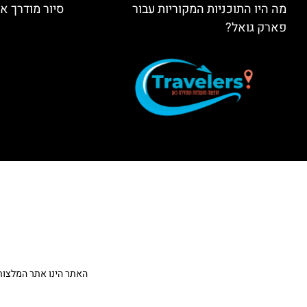
מה היו התוכניות המקוריות עבור
סיור מודרך א
פארק גואל?
האתר הינו אתר המלצות מטיילים ולא האתר הרשמ