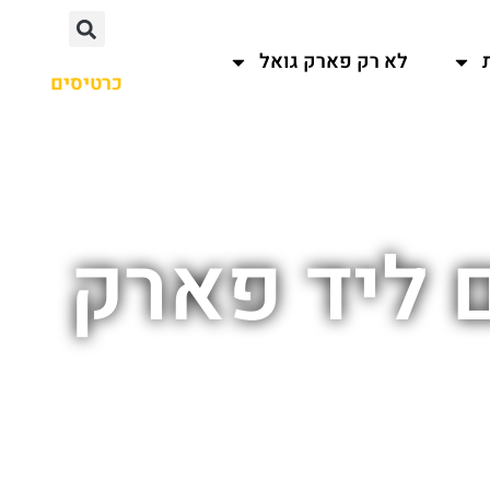
לא רק פארק גואל
כרטיסים
 ליד פארק