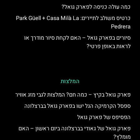
כמה עולה כניסה לפארק גואל?
כרטיס משולב לתיירים: Park Güell + Casa Milà La
Pedrera
סיורים בפארק גואל – האם לקחת סיור מודרך או
לראות באופן פרטי?
המלצות
פארק גואל בקיץ – כמה חם? המלצות לגבי מזג אוויר
ספסל הקרמיקה הגל ישו בפארק גואל בברצלונה
הפסיפס של פארק גואל
פארק גואל של גאודי בברצלונה ביום ראשון – האם
מומלץ?