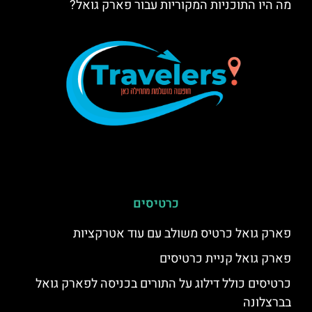
מה היו התוכניות המקוריות עבור פארק גואל?
כרטיסים
פארק גואל כרטיס משולב עם עוד אטרקציות
פארק גואל קניית כרטיסים
כרטיסים כולל דילוג על התורים בכניסה לפארק גואל
בברצלונה