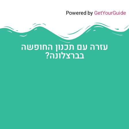
Powered by
GetYourGuide
עזרה עם תכנון החופשה
בברצלונה?