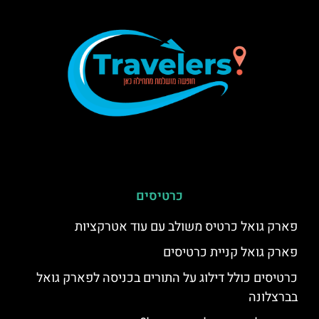
כרטיסים
פארק גואל כרטיס משולב עם עוד אטרקציות
פארק גואל קניית כרטיסים
כרטיסים כולל דילוג על התורים בכניסה לפארק גואל
בברצלונה