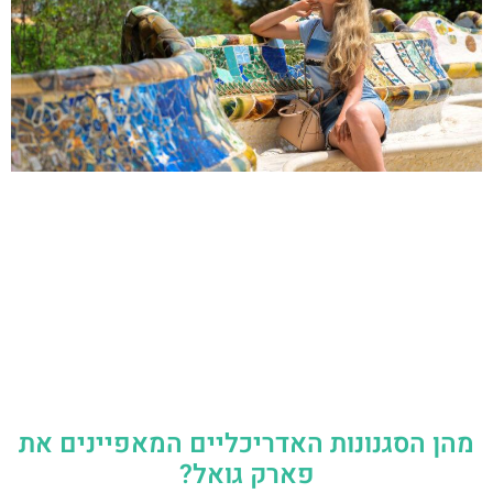
מהן הסגנונות האדריכליים המאפיינים את
פארק גואל?