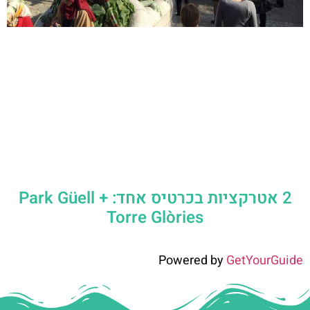
2 אטרקציות בכרטיס אחד: Park Güell +
Torre Glòries
Powered by
GetYourGuide