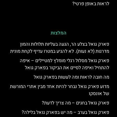
לראות באופן פרטי?
המלצות
פארק גואל בצלע הר, הגעה בעליות תלולות והמון
מדרגות (לא נעות). לא להגיע במטרו עדיף לקחת מונית
פארק גואל מסלול רגלי מומלץ למטיילים – איפה
להתחיל ואיפה לסיים את הביקור בפארק גואל
מה חובה לראות ומה לעשות בפארק גואל
מדוע פארק גואל נבחר להיות אחד מבין אתרי המורשת
של אונסקו
פארק גואל בחגים – מה צריך לדעת?
פארק גואל בערב – מה יש בפארק גואל בלילה?