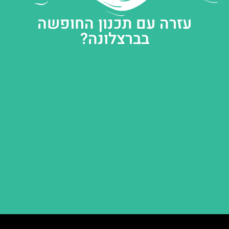
עזרה עם תכנון החופשה
בברצלונה?