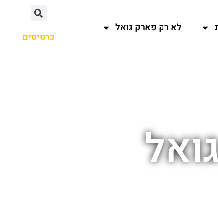
לא רק פארק גואל
כרטיסים
ואל