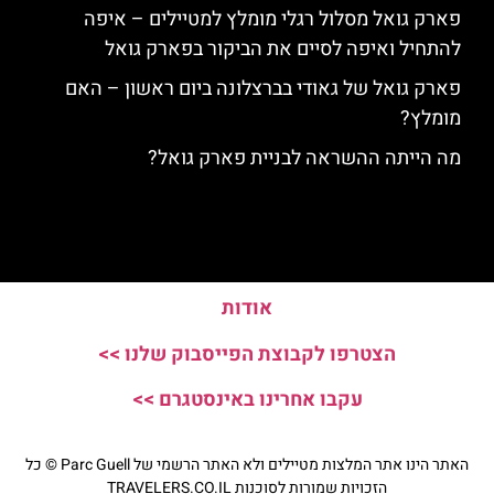
פארק גואל מסלול רגלי מומלץ למטיילים – איפה
להתחיל ואיפה לסיים את הביקור בפארק גואל
פארק גואל של גאודי בברצלונה ביום ראשון – האם
מומלץ?
מה הייתה ההשראה לבניית פארק גואל?
אודות
הצטרפו לקבוצת הפייסבוק שלנו >>
עקבו אחרינו באינסטגרם >>
האתר הינו אתר המלצות מטיילים ולא האתר הרשמי של Parc Guell © כל
הזכויות שמורות לסוכנות TRAVELERS.CO.IL