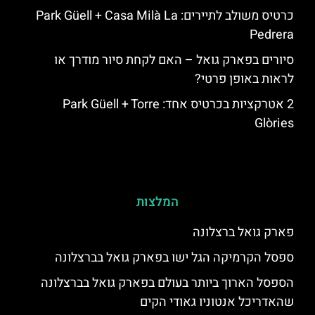
כרטיס משולב לתיירים: Park Güell + Casa Milà La
Pedrera
סיורים בפארק גואל – האם לקחת סיור מודרך או
לראות באופן פרטי?
2 אטרקציות בכרטיס אחד: Park Güell + Torre
Glòries
המלצות
פארק גואל ברצלונה
ספסל הקרמיקה הגל ישו בפארק גואל בברצלונה
הספסל הארוך ביותר בעולם בפארק גואל בברצלונה
שהאדריכל אנטוניו גאודי הקים