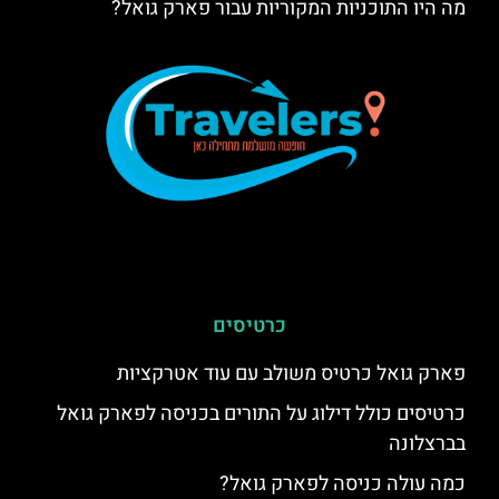
מה היו התוכניות המקוריות עבור פארק גואל?
כרטיסים
פארק גואל כרטיס משולב עם עוד אטרקציות
כרטיסים כולל דילוג על התורים בכניסה לפארק גואל
בברצלונה
כמה עולה כניסה לפארק גואל?