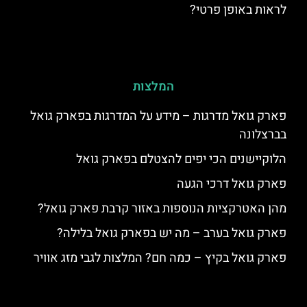
לראות באופן פרטי?
המלצות
פארק גואל מדרגות – מידע על המדרגות בפארק גואל
בברצלונה
הלוקיישנים הכי יפים להצטלם בפארק גואל
פארק גואל דרכי הגעה
מהן האטרקציות הנוספות באזור קרבת פארק גואל?
פארק גואל בערב – מה יש בפארק גואל בלילה?
פארק גואל בקיץ – כמה חם? המלצות לגבי מזג אוויר