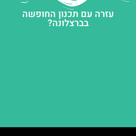
עזרה עם תכנון החופשה
בברצלונה?