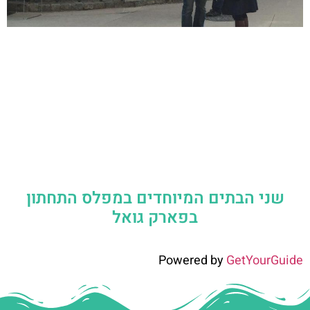
שני הבתים המיוחדים במפלס התחתון
בפארק גואל
Powered by
GetYourGuide