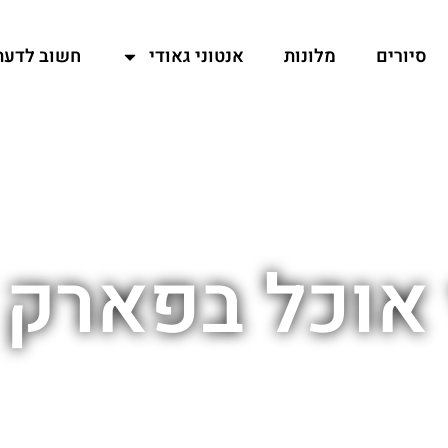
סיורים
מלונות
אנטוני גאודי
חשוב לדעת
 אוכל בפארק 