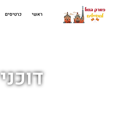
ראשי
כרטיסים
דוכני