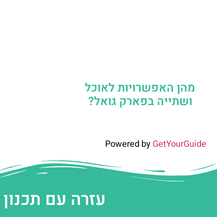
מהן האפשרויות לאוכל
ושתייה בפארק גואל?
Powered by
GetYourGuide
עזרה עם תכנון