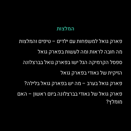
המלצות
פארק גואל למשפחות עם ילדים – טיפים והמלצות
מה חובה לראות ומה לעשות בפארק גואל
ספסל הקרמיקה הגל ישו בפארק גואל בברצלונה
הזיקית של גאודי בפארק גואל
פארק גואל בערב – מה יש בפארק גואל בלילה?
פארק גואל של גאודי בברצלונה ביום ראשון – האם
מומלץ?