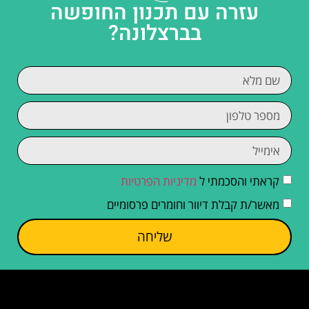
עזרה עם תכנון החופשה
בברצלונה?
קראתי והסכמתי ל
מדיניות הפרטיות
מאשר/ת קבלת דיוור וחומרים פרסומיים
שליחה