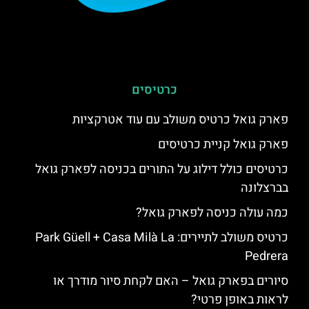
כרטיסים
פארק גואל כרטיס משולב עם עוד אטרקציות
פארק גואל קניית כרטיסים
כרטיסים כולל דילוג על התורים בכניסה לפארק גואל
בברצלונה
כמה עולה כניסה לפארק גואל?
כרטיס משולב לתיירים: Park Güell + Casa Milà La
Pedrera
סיורים בפארק גואל – האם לקחת סיור מודרך או
לראות באופן פרטי?