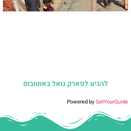
להגיע לפארק גואל באוטובוס
Powered by
GetYourGuide