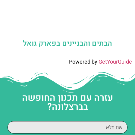
הבתים והבניינים בפארק גואל
Powered by
GetYourGuide
עזרה עם תכנון החופשה
בברצלונה?