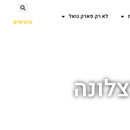
לא רק פארק גואל
כרטיסים
צלונה