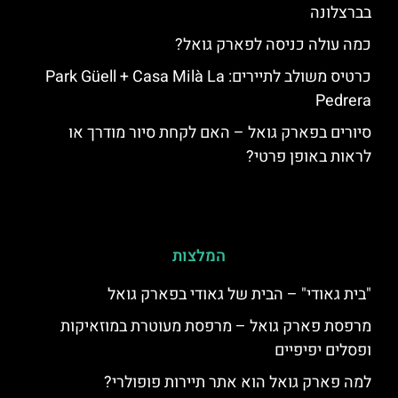
בברצלונה
כמה עולה כניסה לפארק גואל?
כרטיס משולב לתיירים: Park Güell + Casa Milà La
Pedrera
סיורים בפארק גואל – האם לקחת סיור מודרך או
לראות באופן פרטי?
המלצות
"בית גאודי" – הבית של גאודי בפארק גואל
מרפסת פארק גואל – מרפסת מעוטרת במוזאיקות
ופסלים יפיפיים
למה פארק גואל הוא אתר תיירות פופולרי?