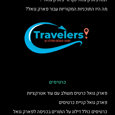
מה היו התוכניות המקוריות עבור פארק גואל?
כרטיסים
פארק גואל כרטיס משולב עם עוד אטרקציות
פארק גואל קניית כרטיסים
כרטיסים כולל דילוג על התורים בכניסה לפארק גואל