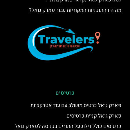
מה היו התוכניות המקוריות עבור פארק גואל?
כרטיסים
פארק גואל כרטיס משולב עם עוד אטרקציות
פארק גואל קניית כרטיסים
כרטיסים כולל דילוג על התורים בכניסה לפארק גואל