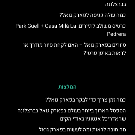
בברצלונה
כמה עולה כניסה לפארק גואל?
כרטיס משולב לתיירים: Park Güell + Casa Milà La
Pedrera
סיורים בפארק גואל – האם לקחת סיור מודרך או
לראות באופן פרטי?
המלצות
כמה זמן צריך כדי לבקר בפארק גואל?
הספסל הארוך ביותר בעולם בפארק גואל בברצלונה
שהאדריכל אנטוניו גאודי הקים
מה חובה לראות ומה לעשות בפארק גואל