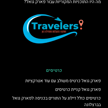
מה היו התוכניות המקוריות עבור פארק גואל?
כרטיסים
פארק גואל כרטיס משולב עם עוד אטרקציות
פארק גואל קניית כרטיסים
כרטיסים כולל דילוג על התורים בכניסה לפארק גואל
בברצלונה