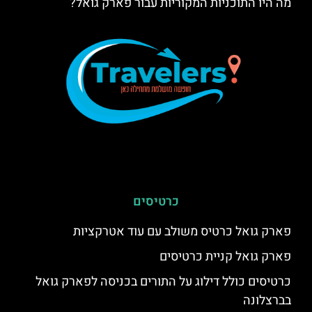
מה היו התוכניות המקוריות עבור פארק גואל?
כרטיסים
פארק גואל כרטיס משולב עם עוד אטרקציות
פארק גואל קניית כרטיסים
כרטיסים כולל דילוג על התורים בכניסה לפארק גואל
בברצלונה