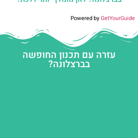
Powered by
GetYourGuide
עזרה עם תכנון החופשה
בברצלונה?