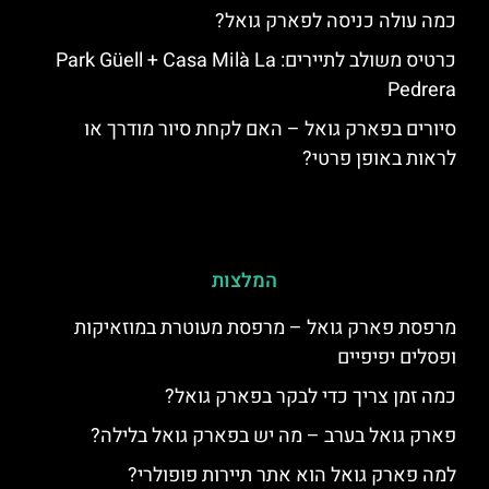
כמה עולה כניסה לפארק גואל?
כרטיס משולב לתיירים: Park Güell + Casa Milà La
Pedrera
סיורים בפארק גואל – האם לקחת סיור מודרך או
לראות באופן פרטי?
המלצות
מרפסת פארק גואל – מרפסת מעוטרת במוזאיקות
ופסלים יפיפיים
כמה זמן צריך כדי לבקר בפארק גואל?
פארק גואל בערב – מה יש בפארק גואל בלילה?
למה פארק גואל הוא אתר תיירות פופולרי?