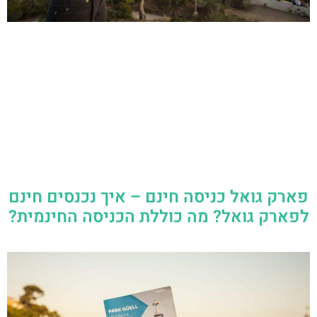
פארק גואל כניסה חינם – איך נכנסים חינם
לפארק גואל? מה כוללת הכניסה החינמית?