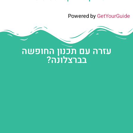
Powered by
GetYourGuide
עזרה עם תכנון החופשה
בברצלונה?