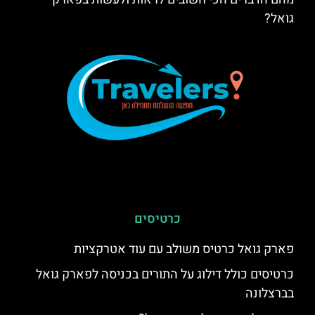
גואל?
כרטיסים
פארק גואל כרטיס משולב עם עוד אטרקציות
כרטיסים כולל דילוג על התורים בכניסה לפארק גואל
בברצלונה