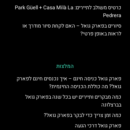
כרטיס משולב לתיירים: Park Güell + Casa Milà La
Pedrera
סיורים בפארק גואל – האם לקחת סיור מודרך או
לראות באופן פרטי?
המלצות
פארק גואל כניסה חינם – איך נכנסים חינם לפארק
גואל? מה כוללת הכניסה החינמית?
כמה מבקרים ותיירים יש בכל שנה בפארק גואל
בברצלונה
כמה זמן צריך כדי לבקר בפארק גואל?
פארק גואל דרכי הגעה