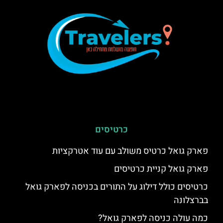
כרטיסים
פארק גואל כרטיס משולב עם עוד אטרקציות
פארק גואל קניית כרטיסים
כרטיסים כולל דילוג על התורים בכניסה לפארק גואל
בברצלונה
כמה עולה כניסה לפארק גואל?