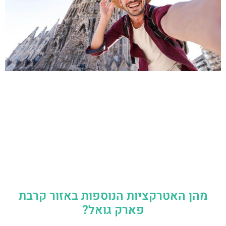
מהן האטרקציות הנוספות באזור קרבת
פארק גואל?