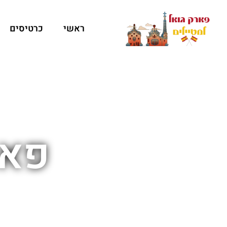
ראשי
כרטיסים
פאר