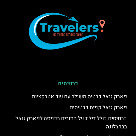
כרטיסים
פארק גואל כרטיס משולב עם עוד אטרקציות
פארק גואל קניית כרטיסים
כרטיסים כולל דילוג על התורים בכניסה לפארק גואל
בברצלונה