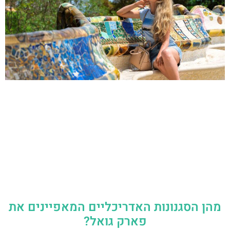
מהן הסגנונות האדריכליים המאפיינים את
פארק גואל?