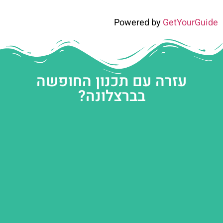
Powered by
GetYourGuide
עזרה עם תכנון החופשה
בברצלונה?