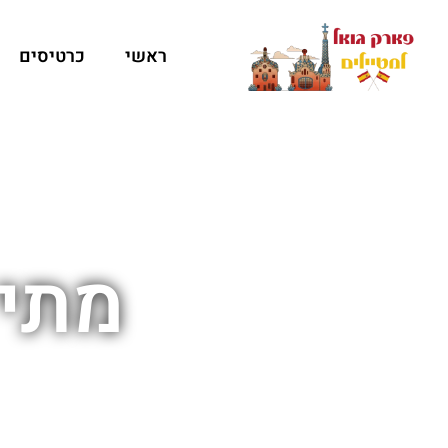
ראשי
כרטיסים
מתי 