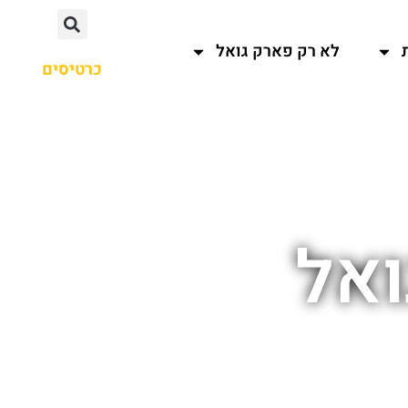
לא רק פארק גואל
כרטיסים
ואל