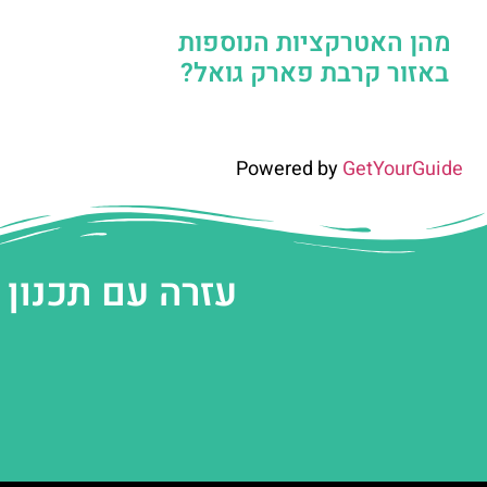
מהן האטרקציות הנוספות
באזור קרבת פארק גואל?
Powered by
GetYourGuide
עזרה עם תכנון