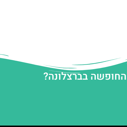
 החופשה בברצלונה?