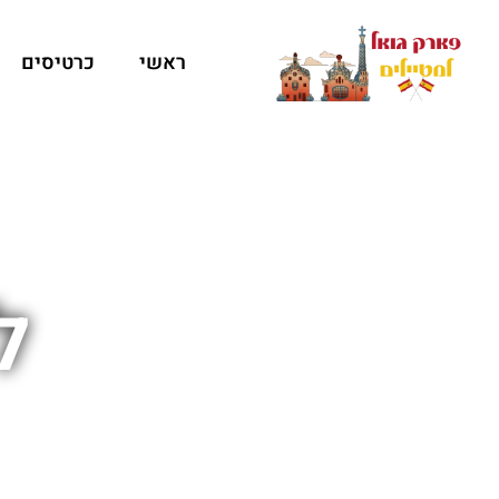
ראשי
כרטיסים
ל