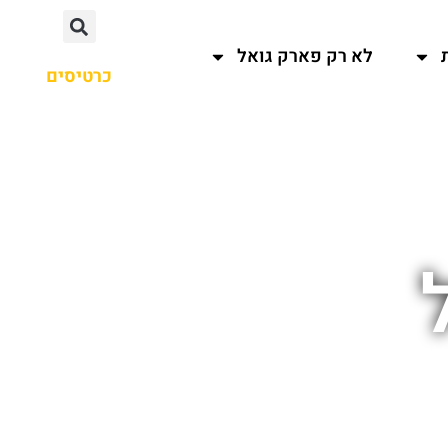
לא רק פארק גואל
כרטיסים