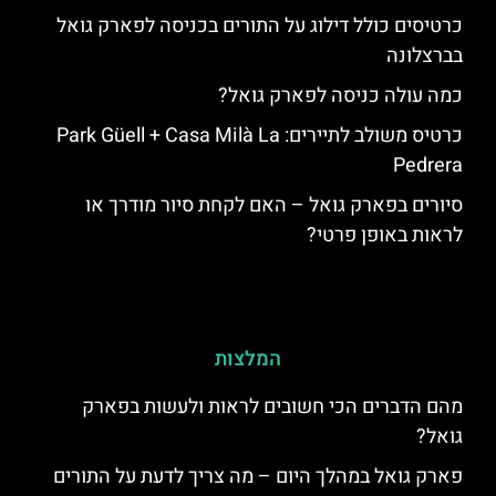
כרטיסים כולל דילוג על התורים בכניסה לפארק גואל
בברצלונה
כמה עולה כניסה לפארק גואל?
כרטיס משולב לתיירים: Park Güell + Casa Milà La
Pedrera
סיורים בפארק גואל – האם לקחת סיור מודרך או
לראות באופן פרטי?
המלצות
מהם הדברים הכי חשובים לראות ולעשות בפארק
גואל?
פארק גואל במהלך היום – מה צריך לדעת על התורים