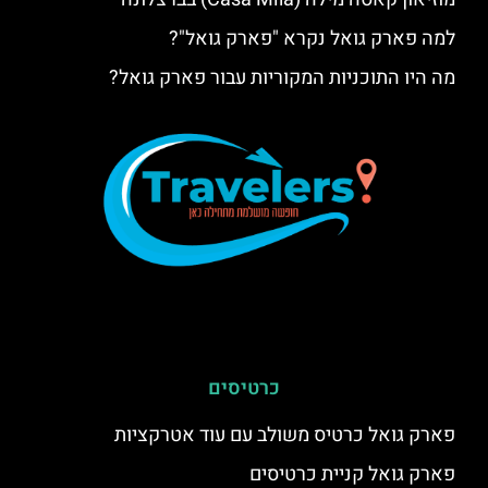
למה פארק גואל נקרא "פארק גואל"?
מה היו התוכניות המקוריות עבור פארק גואל?
כרטיסים
פארק גואל כרטיס משולב עם עוד אטרקציות
פארק גואל קניית כרטיסים