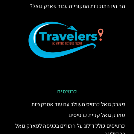
מה היו התוכניות המקוריות עבור פארק גואל?
כרטיסים
פארק גואל כרטיס משולב עם עוד אטרקציות
פארק גואל קניית כרטיסים
כרטיסים כולל דילוג על התורים בכניסה לפארק גואל